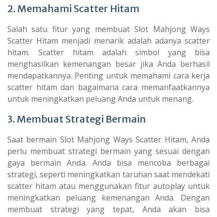
2. Memahami Scatter Hitam
Salah satu fitur yang membuat Slot Mahjong Ways
Scatter Hitam menjadi menarik adalah adanya scatter
hitam. Scatter hitam adalah simbol yang bisa
menghasilkan kemenangan besar jika Anda berhasil
mendapatkannya. Penting untuk memahami cara kerja
scatter hitam dan bagaimana cara memanfaatkannya
untuk meningkatkan peluang Anda untuk menang.
3. Membuat Strategi Bermain
Saat bermain Slot Mahjong Ways Scatter Hitam, Anda
perlu membuat strategi bermain yang sesuai dengan
gaya bermain Anda. Anda bisa mencoba berbagai
strategi, seperti meningkatkan taruhan saat mendekati
scatter hitam atau menggunakan fitur autoplay untuk
meningkatkan peluang kemenangan Anda. Dengan
membuat strategi yang tepat, Anda akan bisa