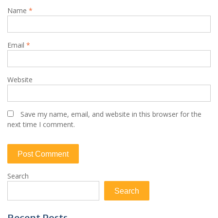
Name
*
Email
*
Website
Save my name, email, and website in this browser for the
next time I comment.
Search
Search
Recent Posts