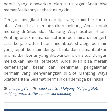
bonus yang ditawarkan oleh situs agar Anda bisa
memanfaatkannya sebaik mungkin.
Dengan mengikuti trik dan tips yang kami berikan di
atas, Anda bisa meningkatkan peluang Anda untuk
menang di Situs Slot Mahjong Ways Scatter Hitam.
Penting untuk memahami aturan permainan, mengerti
cara kerja scatter hitam, membuat strategi bermain
yang tepat, bermain dengan bijak, dan memanfaatkan
promo dan bonus yang ditawarkan oleh situs. Dengan
melakukan hal-hal tersebut, Anda akan bisa meraih
kemenangan besar dan menikmati pengalaman
bermain yang menyenangkan di Slot Mahjong Ways
Scatter Hitam. Selamat bermain dan semoga berhasil!
mahjong slot
black scatter
,
Mahjong
,
Mahjong Slot
,
mahjong ways
,
scatter hitam
,
slot mahjong
Post