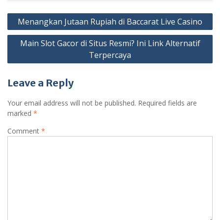
Post
Menangkan Jutaan Rupiah di Baccarat Live Casino
navigation
Main Slot Gacor di Situs Resmi? Ini Link Alternatif
Terpercaya
Leave a Reply
Your email address will not be published.
Required fields are
marked
*
Comment
*