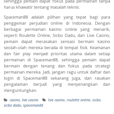
sehingga pemain dapat fokus pada permainan tanpa
harus khawatir tentang masalah teknis.
Spaceman88 adalah pilihan yang tepat bagi para
penggemar perjudian online di Indonesia. Dengan
berbagai permainan kasino online yang menarik,
seperti Roulette Online, Sicbo Dadu, dan Live Casino,
pemain dapat merasakan sensasi bermain kasino
seolah-olah mereka berada di tempat fisik. Keamanan
dan fair play menjadi prioritas utama dalam setiap
permainan di Spaceman88, sehingga pemain dapat
bermain dengan tenang dan fokus pada strategi
permainan mereka. Jadi, jangan ragu untuk daftar dan
login di Spaceman88 sekarang juga, dan rasakan
pengalaman berjudi yang menyenangkan dan
menguntungkan.
casino
,
live casino
live casino
,
roulette online
,
sicbo
,
sicbo dadu
,
spaceman88