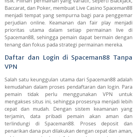
fisik. Pilihan permainan yang variatif, seperti Blackjack,
Baccarat, dan Poker, membuat Live Casino Spaceman88
menjadi tempat yang sempurna bagi para penggemar
perjudian online. Keamanan dan fair play menjadi
prioritas utama dalam setiap permainan live di
Spaceman88, sehingga pemain dapat bermain dengan
tenang dan fokus pada strategi permainan mereka.
Daftar dan Login di Spaceman88 Tanpa
VPN
Salah satu keunggulan utama dari Spaceman88 adalah
kemudahan dalam proses pendaftaran dan login. Para
pemain tidak perlu menggunakan VPN untuk
mengakses situs ini, sehingga prosesnya menjadi lebih
cepat dan mudah. Dengan sistem keamanan yang
terjamin, data pribadi pemain akan aman dan
terlindungi di Spaceman88. Proses deposit dan
penarikan dana pun dilakukan dengan cepat dan aman,