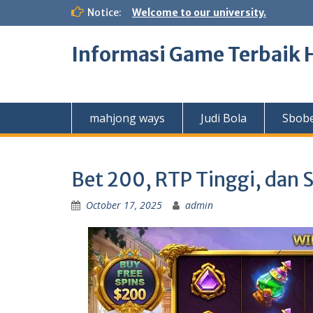
Skip
Notice:
Welcome to our university.
to
content
Informasi Game Terbaik H
mahjong ways
Judi Bola
Sbob
Bet 200, RTP Tinggi, dan
October 17, 2025
admin