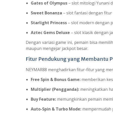
Gates of Olympus
– slot mitologi Yunani
Sweet Bonanza
– slot fantasi dengan fitur
Starlight Princess
– slot modern dengan p
Aztec Gems Deluxe
– slot klasik dengan j
Dengan variasi game ini, pemain bisa memilih
maupun mengejar jackpot besar.
Fitur Pendukung yang Membantu 
NEYMAR88 menghadirkan fitur-fitur yang me
Free Spin & Bonus Game:
memberikan kes
Multiplier (Pengganda):
meningkatkan had
Buy Feature:
memungkinkan pemain membel
Auto-Spin & Turbo Mode:
mempermudah pe