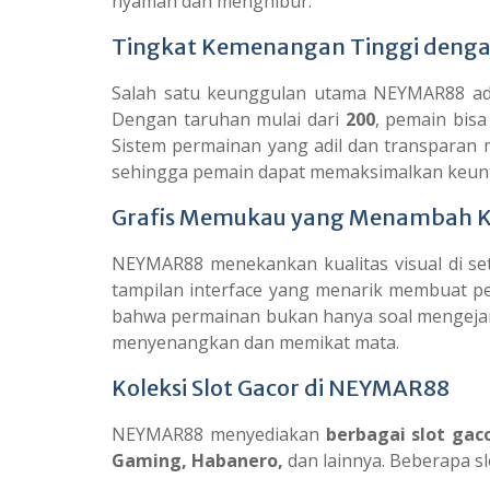
nyaman dan menghibur.
Tingkat Kemenangan Tinggi dengan
Salah satu keunggulan utama NEYMAR88 a
Dengan taruhan mulai dari
200
, pemain bisa
Sistem permainan yang adil dan transparan 
sehingga pemain dapat memaksimalkan keun
Grafis Memukau yang Menambah 
NEYMAR88 menekankan kualitas visual di seti
tampilan interface yang menarik membuat p
bahwa permainan bukan hanya soal mengeja
menyenangkan dan memikat mata.
Koleksi Slot Gacor di NEYMAR88
NEYMAR88 menyediakan
berbagai slot gac
Gaming, Habanero,
dan lainnya. Beberapa s