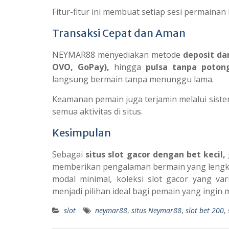
Fitur-fitur ini membuat setiap sesi permainan 
Transaksi Cepat dan Aman
NEYMAR88 menyediakan metode
deposit da
OVO, GoPay),
hingga
pulsa tanpa poton
langsung bermain tanpa menunggu lama.
Keamanan pemain juga terjamin melalui sist
semua aktivitas di situs.
Kesimpulan
Sebagai
situs slot gacor dengan bet keci
memberikan pengalaman bermain yang lengk
modal minimal, koleksi slot gacor yang var
menjadi pilihan ideal bagi pemain yang ingi
slot
neymar88
,
situs Neymar88
,
slot bet 200
,