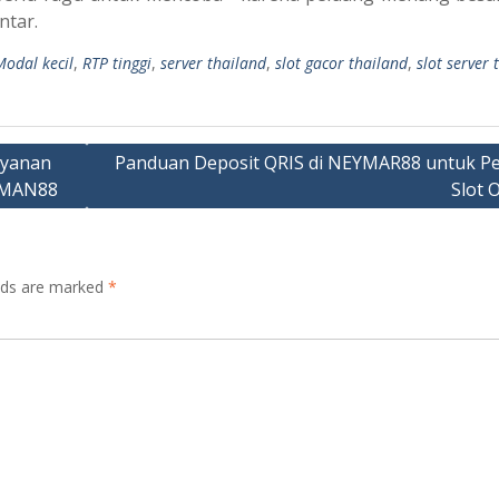
ntar.
Modal kecil
,
RTP tinggi
,
server thailand
,
slot gacor thailand
,
slot server 
ayanan
Panduan Deposit QRIS di NEYMAR88 untuk P
CEMAN88
Slot 
elds are marked
*