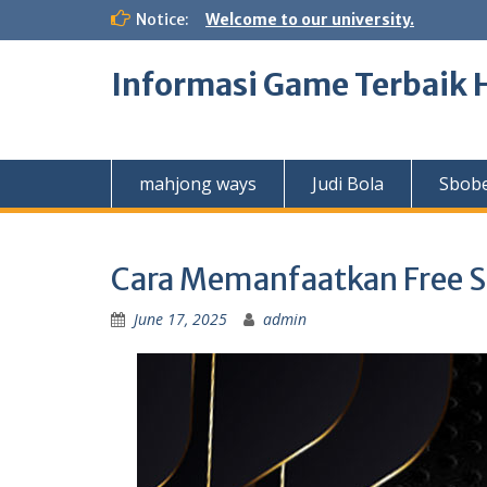
Skip
Notice:
Welcome to our university.
to
content
Informasi Game Terbaik H
mahjong ways
Judi Bola
Sbob
Cara Memanfaatkan Free S
June 17, 2025
admin