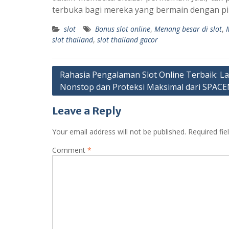
terbuka bagi mereka yang bermain dengan pi
slot
Bonus slot online
,
Menang besar di slot
,
slot thailand
,
slot thailand gacor
Post
Rahasia Pengalaman Slot Online Terbaik: L
Nonstop dan Proteksi Maksimal dari SPA
navigation
Leave a Reply
Your email address will not be published.
Required fi
Comment
*