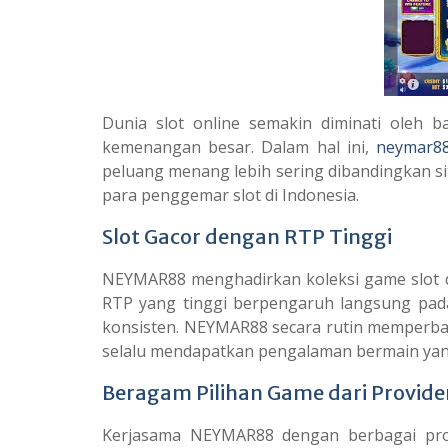
Dunia slot online semakin diminati oleh 
kemenangan besar. Dalam hal ini,
neymar8
peluang menang lebih sering dibandingkan sit
para penggemar slot di Indonesia.
Slot Gacor dengan RTP Tinggi
NEYMAR88 menghadirkan koleksi game slot dar
RTP yang tinggi berpengaruh langsung pa
konsisten. NEYMAR88 secara rutin memperba
selalu mendapatkan pengalaman bermain yan
Beragam Pilihan Game dari Provide
Kerjasama NEYMAR88 dengan berbagai provi