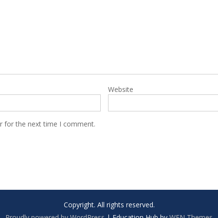
Website
r for the next time I comment.
Copyright. All rights reserved.
Proudly powered by WordPress
|
Education Hub by
WEN Themes