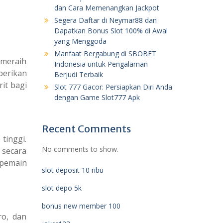
dan Cara Memenangkan Jackpot
Segera Daftar di Neymar88 dan
Dapatkan Bonus Slot 100% di Awal
yang Menggoda
Manfaat Bergabung di SBOBET
 meraih
Indonesia untuk Pengalaman
berikan
Berjudi Terbaik
it bagi
Slot 777 Gacor: Persiapkan Diri Anda
dengan Game Slot777 Apk
Recent Comments
tinggi.
No comments to show.
 secara
 pemain
slot deposit 10 ribu
slot depo 5k
bonus new member 100
ro, dan