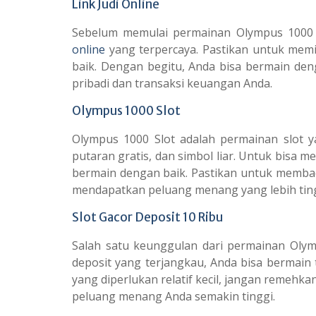
Link Judi Online
Sebelum memulai permainan Olympus 1000 S
online
yang terpercaya. Pastikan untuk memili
baik. Dengan begitu, Anda bisa bermain de
pribadi dan transaksi keuangan Anda.
Olympus 1000 Slot
Olympus 1000 Slot adalah permainan slot y
putaran gratis, dan simbol liar. Untuk bisa
bermain dengan baik. Pastikan untuk memba
mendapatkan peluang menang yang lebih ting
Slot Gacor Deposit 10 Ribu
Salah satu keunggulan dari permainan Oly
deposit yang terjangkau, Anda bisa bermai
yang diperlukan relatif kecil, jangan remehk
peluang menang Anda semakin tinggi.