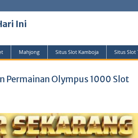
ari Ini
et
Mahjong
Situs Slot Kamboja
Situs Slot
n Permainan Olympus 1000 Slot