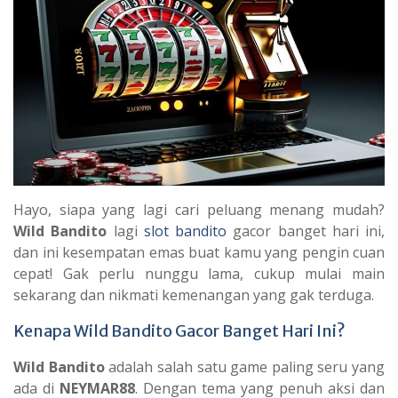
Hayo, siapa yang lagi cari peluang menang mudah?
Wild Bandito
lagi
slot bandito
gacor banget hari ini,
dan ini kesempatan emas buat kamu yang pengin cuan
cepat! Gak perlu nunggu lama, cukup mulai main
sekarang dan nikmati kemenangan yang gak terduga.
Kenapa Wild Bandito Gacor Banget Hari Ini?
Wild Bandito
adalah salah satu game paling seru yang
ada di
NEYMAR88
. Dengan tema yang penuh aksi dan