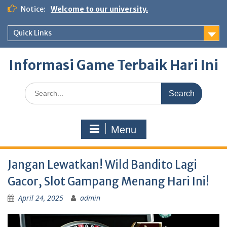
Skip
Notice:
Welcome to our university.
to
content
Quick Links
Informasi Game Terbaik Hari Ini
Search
for:
Menu
Jangan Lewatkan! Wild Bandito Lagi
Gacor, Slot Gampang Menang Hari Ini!
April 24, 2025
admin