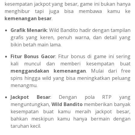
kesempatan jackpot yang besar, game ini bukan hanya
menghibur tapi juga bisa membawa kamu ke
kemenangan besar
.
Grafik Menarik
: Wild Bandito hadir dengan tampilan
grafis yang keren, penuh warna, dan detail yang
bikin betah main lama.
Fitur Bonus Gacor
: Fitur bonus di game ini sering
kali muncul dan memberi kesempatan buat
menggandakan kemenangan
. Mulai dari free
spins hingga wild yang bisa meningkatkan peluang
menangmu.
Jackpot Besar
: Dengan pola RTP yang
menguntungkan,
Wild Bandito
memberikan banyak
kesempatan buat kamu meraih jackpot besar,
bahkan meskipun kamu hanya bermain dengan
taruhan kecil.