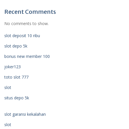
Recent Comments
No comments to show.
slot deposit 10 ribu
slot depo 5k
bonus new member 100
joker123
toto slot 777
slot
situs depo 5k
slot garansi kekalahan
slot