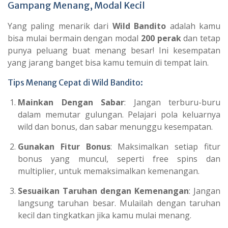
Gampang Menang, Modal Kecil
Yang paling menarik dari
Wild Bandito
adalah kamu
bisa mulai bermain dengan modal
200 perak
dan tetap
punya peluang buat menang besar! Ini kesempatan
yang jarang banget bisa kamu temuin di tempat lain.
Tips Menang Cepat di Wild Bandito:
Mainkan Dengan Sabar
: Jangan terburu-buru
dalam memutar gulungan. Pelajari pola keluarnya
wild dan bonus, dan sabar menunggu kesempatan.
Gunakan Fitur Bonus
: Maksimalkan setiap fitur
bonus yang muncul, seperti free spins dan
multiplier, untuk memaksimalkan kemenangan.
Sesuaikan Taruhan dengan Kemenangan
: Jangan
langsung taruhan besar. Mulailah dengan taruhan
kecil dan tingkatkan jika kamu mulai menang.