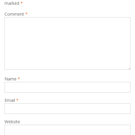
marked
*
Comment
*
Name
*
Email
*
Website