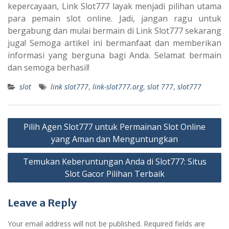
kepercayaan, Link Slot777 layak menjadi pilihan utama
para pemain slot online. Jadi, jangan ragu untuk
bergabung dan mulai bermain di Link Slot777 sekarang
juga! Semoga artikel ini bermanfaat dan memberikan
informasi yang berguna bagi Anda. Selamat bermain
dan semoga berhasil!
slot
link slot777
,
link-slot777.org
,
slot 777
,
slot777
Post
Pilih Agen Slot777 untuk Permainan Slot Online
navigation
yang Aman dan Menguntungkan
Temukan Keberuntungan Anda di Slot777: Situs
Slot Gacor Pilihan Terbaik
Leave a Reply
Your email address will not be published.
Required fields are