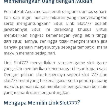
Memenangkan Uang dengan Mudah
Pernahkah Anda merasa jenuh dengan rutinitas sehari-
hari dan ingin mencari hiburan yang menyenangkan
serta menguntungkan? Situs Link Slot777 adalah
jawabannya! Situs ini dirancang khusus untuk
memberikan tingkat kemenangan yang lebih tinggi
dari situs lainnya, sehingga tidak mengherankan jika
banyak pemain menyebutnya sebagai tempat di mana
maxwin menanti setiap hari.
Link Slot777 menyediakan ratusan game slot gacor
yang siap memberikan kemenangan besar kapan saja.
Dengan pilihan slot terpercaya seperti slot 777 dan
slot777 resmi yang terkenal gacor serta penuh peluang
maxwin, pemain dapat menikmati pengalaman bermain
yang menarik dan menguntungkan.
Mengapa Memilih Link Slot777?