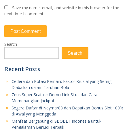
Save my name, email, and website in this browser for the
next time I comment.
Search
Search
Recent Posts
Cedera dan Rotasi Pemain: Faktor Krusial yang Sering
Diabaikan dalam Taruhan Bola
Zeus Super Scatter: Demo Link Situs dan Cara
Memenangkan Jackpot
Segera Daftar di Neymar88 dan Dapatkan Bonus Slot 100%
di Awal yang Menggoda
Manfaat Bergabung di SBOBET Indonesia untuk
Pengalaman Berjudi Terbaik