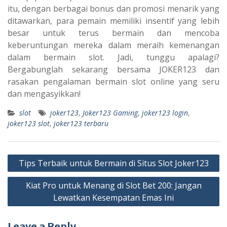
itu, dengan berbagai bonus dan promosi menarik yang
ditawarkan, para pemain memiliki insentif yang lebih
besar untuk terus bermain dan mencoba
keberuntungan mereka dalam meraih kemenangan
dalam bermain slot. Jadi, tunggu apalagi?
Bergabunglah sekarang bersama JOKER123 dan
rasakan pengalaman bermain slot online yang seru
dan mengasyikkan!
slot
joker123
,
Joker123 Gaming
,
joker123 login
,
joker123 slot
,
joker123 terbaru
Post
Tips Terbaik untuk Bermain di Situs Slot Joker123
navigation
Kiat Pro untuk Menang di Slot Bet 200: Jangan
Lewatkan Kesempatan Emas Ini
Leave a Reply