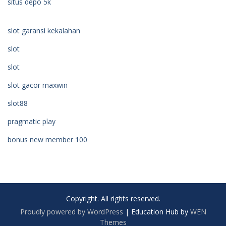
situs depo 5k
slot garansi kekalahan
slot
slot
slot gacor maxwin
slot88
pragmatic play
bonus new member 100
Copyright. All rights reserved.
Proudly powered by WordPress
|
Education Hub by
WEN
Themes