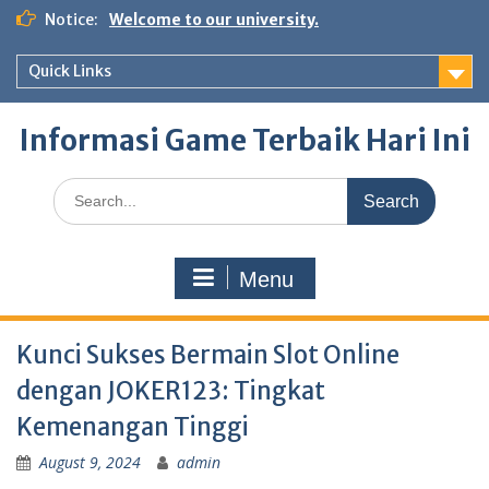
Skip
Notice:
Welcome to our university.
to
content
Quick Links
Informasi Game Terbaik Hari Ini
Search
for:
Menu
Kunci Sukses Bermain Slot Online
dengan JOKER123: Tingkat
Kemenangan Tinggi
August 9, 2024
admin