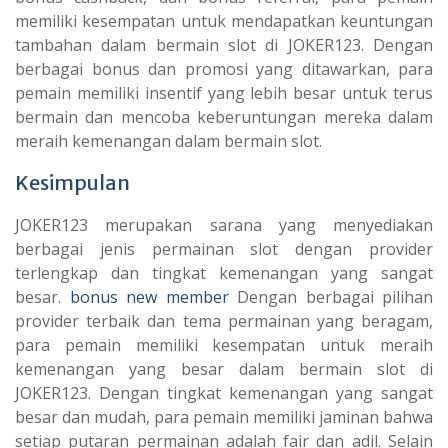
memiliki kesempatan untuk mendapatkan keuntungan
tambahan dalam bermain slot di JOKER123. Dengan
berbagai bonus dan promosi yang ditawarkan, para
pemain memiliki insentif yang lebih besar untuk terus
bermain dan mencoba keberuntungan mereka dalam
meraih kemenangan dalam bermain slot.
Kesimpulan
JOKER123 merupakan sarana yang menyediakan
berbagai jenis permainan slot dengan provider
terlengkap dan tingkat kemenangan yang sangat
besar.
bonus new member
Dengan berbagai pilihan
provider terbaik dan tema permainan yang beragam,
para pemain memiliki kesempatan untuk meraih
kemenangan yang besar dalam bermain slot di
JOKER123. Dengan tingkat kemenangan yang sangat
besar dan mudah, para pemain memiliki jaminan bahwa
setiap putaran permainan adalah fair dan adil. Selain