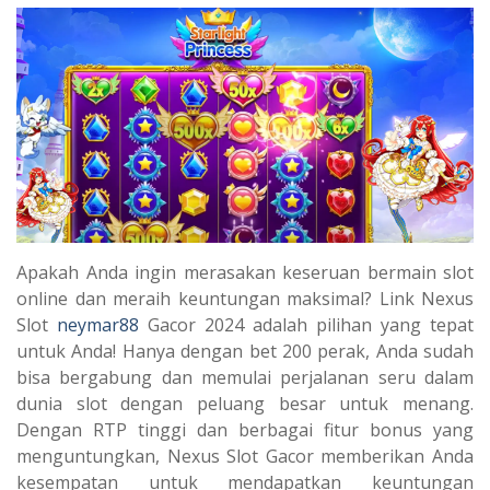
Apakah Anda ingin merasakan keseruan bermain slot
online dan meraih keuntungan maksimal? Link Nexus
Slot
neymar88
Gacor 2024 adalah pilihan yang tepat
untuk Anda! Hanya dengan bet 200 perak, Anda sudah
bisa bergabung dan memulai perjalanan seru dalam
dunia slot dengan peluang besar untuk menang.
Dengan RTP tinggi dan berbagai fitur bonus yang
menguntungkan, Nexus Slot Gacor memberikan Anda
kesempatan untuk mendapatkan keuntungan