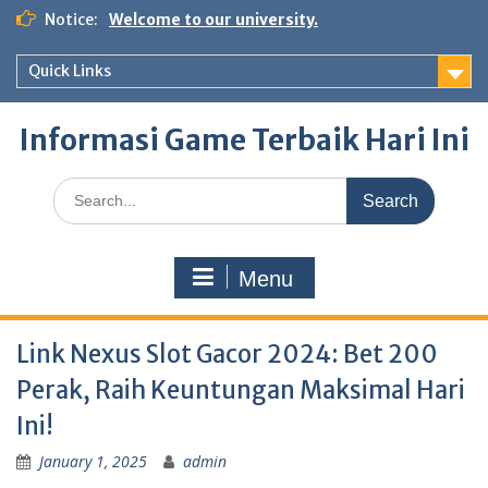
Skip
Notice:
Welcome to our university.
to
content
Quick Links
Informasi Game Terbaik Hari Ini
Search
for:
Menu
Link Nexus Slot Gacor 2024: Bet 200
Perak, Raih Keuntungan Maksimal Hari
Ini!
January 1, 2025
admin