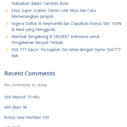
Diabaikan dalam Taruhan Bola
Zeus Super Scatter: Demo Link Situs dan Cara
Memenangkan Jackpot
Segera Daftar di Neymar88 dan Dapatkan Bonus Slot 100%
di Awal yang Menggoda
Manfaat Bergabung di SBOBET Indonesia untuk
Pengalaman Berjudi Terbaik
Slot 777 Gacor: Persiapkan Diri Anda dengan Game Slot777
Apk
Recent Comments
No comments to show.
slot deposit 10 ribu
slot depo 5k
bonus new member 100