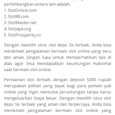
pertimbangkan antara lain adalah:
1. SlotOnline.com
2. Slot88.com
3. SlotMaster.net
4. SlotJaya.org
5. SlotProsperity.co
Dengan memilih situs slot depo 5k terbaik, Anda bisa
menikmati pengalaman bermain slot online yang seru
dan aman. Jangan lupa untuk memperhatikan tips di
atas agar bisa mendapatkan keuntungan maksimal
saat bermain slot online.
Permainan slot terbaik dengan deposit 5000 rupiah
merupakan pilihan yang tepat bagi para pemain judi
online yang ingin mencoba peruntungan tanpa harus
mengeluarkan biaya besar. Dengan memilih situs slot
depo 5k terbaik yang aman dan terpercaya, Anda bisa
menikmati pengalaman bermain slot online yang