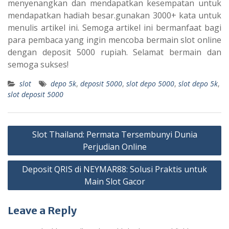
menyenangkan dan mendapatkan kesempatan untuk
mendapatkan hadiah besar.gunakan 3000+ kata untuk
menulis artikel ini. Semoga artikel ini bermanfaat bagi
para pembaca yang ingin mencoba bermain slot online
dengan deposit 5000 rupiah. Selamat bermain dan
semoga sukses!
slot
depo 5k
,
deposit 5000
,
slot depo 5000
,
slot depo 5k
,
slot deposit 5000
Post
Slot Thailand: Permata Tersembunyi Dunia
navigation
Perjudian Online
Deposit QRIS di NEYMAR88: Solusi Praktis untuk
Main Slot Gacor
Leave a Reply