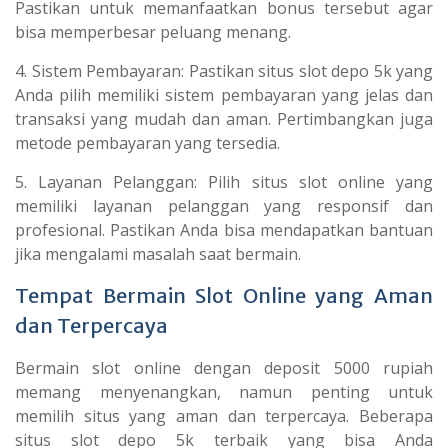
Pastikan untuk memanfaatkan bonus tersebut agar
bisa memperbesar peluang menang.
4. Sistem Pembayaran: Pastikan situs slot depo 5k yang
Anda pilih memiliki sistem pembayaran yang jelas dan
transaksi yang mudah dan aman. Pertimbangkan juga
metode pembayaran yang tersedia.
5. Layanan Pelanggan: Pilih situs slot online yang
memiliki layanan pelanggan yang responsif dan
profesional. Pastikan Anda bisa mendapatkan bantuan
jika mengalami masalah saat bermain.
Tempat Bermain Slot Online yang Aman
dan Terpercaya
Bermain slot online dengan deposit 5000 rupiah
memang menyenangkan, namun penting untuk
memilih situs yang aman dan terpercaya. Beberapa
situs slot depo 5k terbaik yang bisa Anda