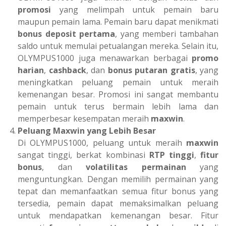
promosi
yang melimpah untuk pemain baru
maupun pemain lama. Pemain baru dapat menikmati
bonus deposit pertama
, yang memberi tambahan
saldo untuk memulai petualangan mereka. Selain itu,
OLYMPUS1000 juga menawarkan berbagai
promo
harian
,
cashback
, dan
bonus putaran gratis
, yang
meningkatkan peluang pemain untuk meraih
kemenangan besar. Promosi ini sangat membantu
pemain untuk terus bermain lebih lama dan
memperbesar kesempatan meraih
maxwin
.
Peluang Maxwin yang Lebih Besar
Di OLYMPUS1000, peluang untuk meraih
maxwin
sangat tinggi, berkat kombinasi
RTP tinggi
,
fitur
bonus
, dan
volatilitas permainan
yang
menguntungkan. Dengan memilih permainan yang
tepat dan memanfaatkan semua fitur bonus yang
tersedia, pemain dapat memaksimalkan peluang
untuk mendapatkan kemenangan besar. Fitur