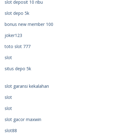
slot deposit 10 ribu
slot depo 5k
bonus new member 100
joker123
toto slot 777
slot
situs depo 5k
slot garansi kekalahan
slot
slot
slot gacor maxwin
slot88