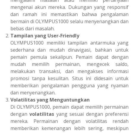
mengalami masalah atau memiliki pertanyaan
mengenai akun mereka. Dukungan yang responsif
dan ramah ini memastikan bahwa pengalaman
bermain di OLYMPUS1000 selalu menyenangkan dan
bebas dari masalah.
Tampilan yang User-Friendly
OLYMPUS1000 memiliki tampilan antarmuka yang
sederhana dan mudah dinavigasi, bahkan untuk
pemain pemula sekalipun. Pemain dapat dengan
mudah memilih permainan, mengecek saldo,
melakukan transaksi, dan mengakses informasi
promosi tanpa kesulitan. Situs ini didesain untuk
memberikan pengalaman pengguna yang nyaman
dan menyenangkan.
Volatilitas yang Menguntungkan
Di OLYMPUS1000, pemain dapat memilih permainan
dengan
volatilitas
yang sesuai dengan preferensi
mereka. Permainan dengan volatilitas rendah
memberikan kemenangan lebih sering, meskipun