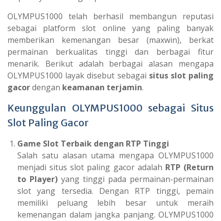
OLYMPUS1000 telah berhasil membangun reputasi
sebagai platform slot online yang paling banyak
memberikan kemenangan besar (maxwin), berkat
permainan berkualitas tinggi dan berbagai fitur
menarik. Berikut adalah berbagai alasan mengapa
OLYMPUS1000 layak disebut sebagai
situs slot paling
gacor
dengan
keamanan terjamin
.
Keunggulan OLYMPUS1000 sebagai Situs
Slot Paling Gacor
Game Slot Terbaik dengan RTP Tinggi
Salah satu alasan utama mengapa OLYMPUS1000
menjadi situs slot paling gacor adalah
RTP (Return
to Player)
yang tinggi pada permainan-permainan
slot yang tersedia. Dengan RTP tinggi, pemain
memiliki peluang lebih besar untuk meraih
kemenangan dalam jangka panjang. OLYMPUS1000