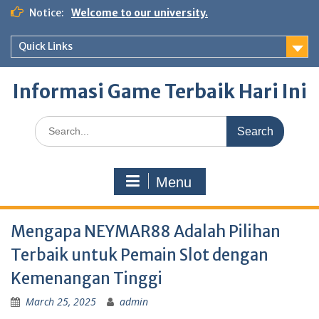
Skip
Notice:
Welcome to our university.
to
content
Quick Links
Informasi Game Terbaik Hari Ini
Search
for:
Menu
Mengapa NEYMAR88 Adalah Pilihan
Terbaik untuk Pemain Slot dengan
Kemenangan Tinggi
March 25, 2025
admin