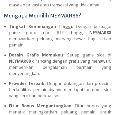
masalah privasi atau transaksi yang tidak aman.
Mengapa Memilih NEYMAR88?
Tingkat Kemenangan Tinggi
: Dengan berbagai
game gacor dan RTP tinggi,
NEYMAR88
menawarkan peluang menang besar bagi setiap
pemain.
Desain Grafis Memukau
: Setiap game slot di
NEYMAR88
dirancang dengan grafis yang menawan,
memberikan pengalaman bermain yang
menyenangkan.
Provider Terbaik
: Dengan dukungan dari provider
berkualitas, pemain dijamin mendapatkan game slot
yang seru dan berkualitas.
Fitur Bonus Menguntungkan
: Fitur bonus yang
menarik meningkatkan peluang pemain untuk