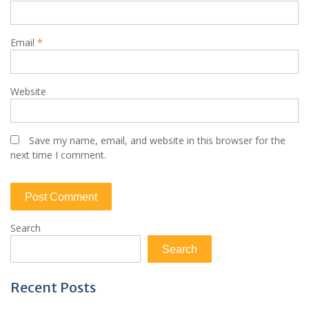
Email
*
Website
Save my name, email, and website in this browser for the
next time I comment.
Search
Search
Recent Posts