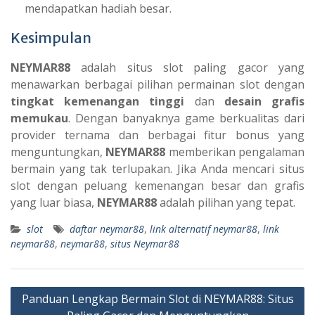
mendapatkan hadiah besar.
Kesimpulan
NEYMAR88
adalah situs slot paling gacor yang
menawarkan berbagai pilihan permainan slot dengan
tingkat kemenangan tinggi
dan
desain grafis
memukau
. Dengan banyaknya game berkualitas dari
provider ternama dan berbagai fitur bonus yang
menguntungkan,
NEYMAR88
memberikan pengalaman
bermain yang tak terlupakan. Jika Anda mencari situs
slot dengan peluang kemenangan besar dan grafis
yang luar biasa,
NEYMAR88
adalah pilihan yang tepat.
slot
daftar neymar88
,
link alternatif neymar88
,
link
neymar88
,
neymar88
,
situs Neymar88
Post
Panduan Lengkap Bermain Slot di NEYMAR88: Situs
navigation