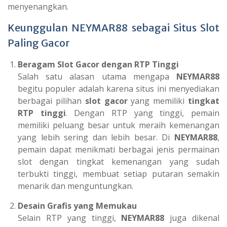
menyenangkan.
Keunggulan NEYMAR88 sebagai Situs Slot
Paling Gacor
Beragam Slot Gacor dengan RTP Tinggi
Salah satu alasan utama mengapa
NEYMAR88
begitu populer adalah karena situs ini menyediakan
berbagai pilihan
slot gacor
yang memiliki
tingkat
RTP tinggi
. Dengan RTP yang tinggi, pemain
memiliki peluang besar untuk meraih kemenangan
yang lebih sering dan lebih besar. Di
NEYMAR88
,
pemain dapat menikmati berbagai jenis permainan
slot dengan tingkat kemenangan yang sudah
terbukti tinggi, membuat setiap putaran semakin
menarik dan menguntungkan.
Desain Grafis yang Memukau
Selain RTP yang tinggi,
NEYMAR88
juga dikenal