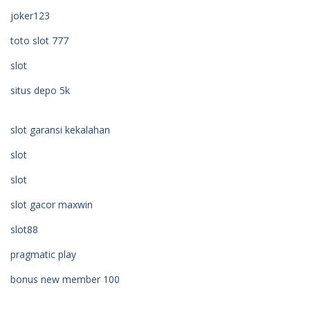
joker123
toto slot 777
slot
situs depo 5k
slot garansi kekalahan
slot
slot
slot gacor maxwin
slot88
pragmatic play
bonus new member 100