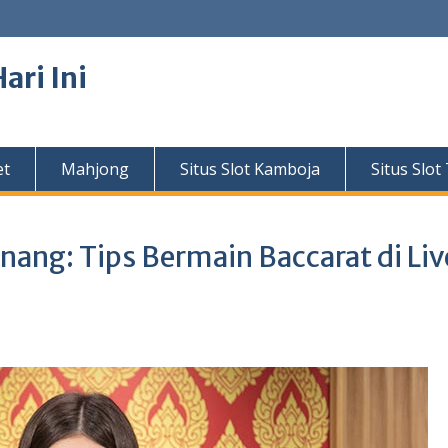
ari Ini
et
Mahjong
Situs Slot Kamboja
Situs Slot
ang: Tips Bermain Baccarat di Liv