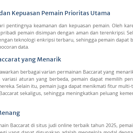
 dan Kepuasan Pemain Prioritas Utama
dari pentingnya keamanan dan kepuasan pemain. Oleh kare
 pribadi pemain disimpan dengan aman dan terenkripsi. Sela
engan teknologi enkripsi terbaru, sehingga pemain dapat 
bocoran data.
accarat yang Menarik
enawarkan berbagai varian permainan Baccarat yang menarik
n variasi aturan yang berbeda, pemain dapat memilih pe
ka. Selain itu, pemain juga dapat menikmati fitur multi-ta
Baccarat sekaligus, sehingga meningkatkan peluang kem
 Menang
 Baccarat di situs judi online terbaik tahun 2025, pemai
rategi yang dapat digunakan adalah mengelola modal dengan