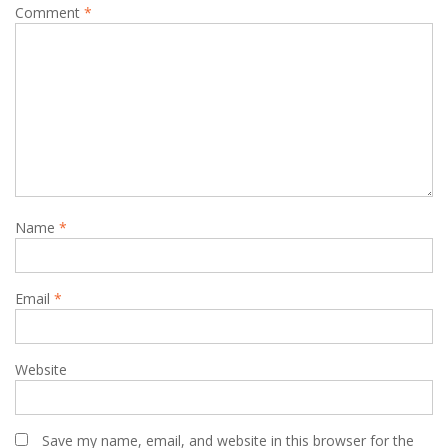
Comment
*
Name
*
Email
*
Website
Save my name, email, and website in this browser for the