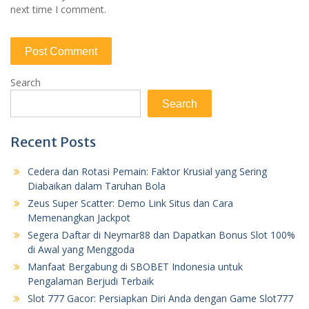
next time I comment.
Search
Search
Recent Posts
Cedera dan Rotasi Pemain: Faktor Krusial yang Sering
Diabaikan dalam Taruhan Bola
Zeus Super Scatter: Demo Link Situs dan Cara
Memenangkan Jackpot
Segera Daftar di Neymar88 dan Dapatkan Bonus Slot 100%
di Awal yang Menggoda
Manfaat Bergabung di SBOBET Indonesia untuk
Pengalaman Berjudi Terbaik
Slot 777 Gacor: Persiapkan Diri Anda dengan Game Slot777