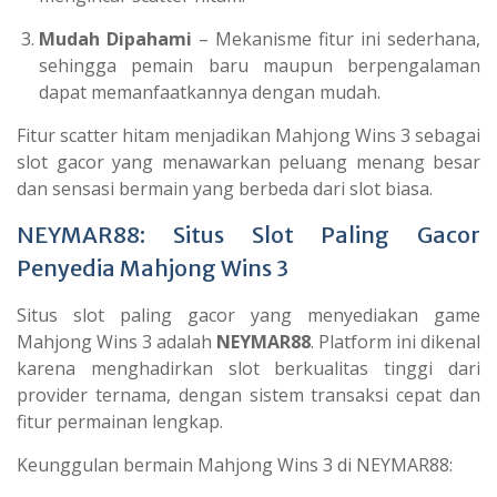
Mudah Dipahami
– Mekanisme fitur ini sederhana,
sehingga pemain baru maupun berpengalaman
dapat memanfaatkannya dengan mudah.
Fitur scatter hitam menjadikan Mahjong Wins 3 sebagai
slot gacor yang menawarkan peluang menang besar
dan sensasi bermain yang berbeda dari slot biasa.
NEYMAR88: Situs Slot Paling Gacor
Penyedia Mahjong Wins 3
Situs slot paling gacor yang menyediakan game
Mahjong Wins 3 adalah
NEYMAR88
. Platform ini dikenal
karena menghadirkan slot berkualitas tinggi dari
provider ternama, dengan sistem transaksi cepat dan
fitur permainan lengkap.
Keunggulan bermain Mahjong Wins 3 di NEYMAR88: