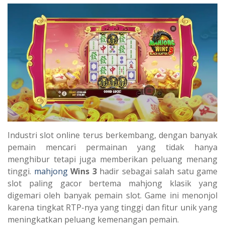
Industri slot online terus berkembang, dengan banyak
pemain mencari permainan yang tidak hanya
menghibur tetapi juga memberikan peluang menang
tinggi.
mahjong
Wins 3
hadir sebagai salah satu game
slot paling gacor bertema mahjong klasik yang
digemari oleh banyak pemain slot. Game ini menonjol
karena tingkat RTP-nya yang tinggi dan fitur unik yang
meningkatkan peluang kemenangan pemain.