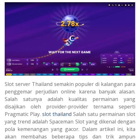
Slot server Thailand semakin populer di kalangan para
penggemar perjudian online karena banyak alasan.
Salah satunya adalah kualitas permainan yang
disajikan oleh provider-provider ternama seperti
Pragmatic Play.
slot thailand
Salah satu permainan slot
yang trend adalah Spaceman Slot yang dikenal dengan
pola kemenangan yang gacor. Dalam artikel ini, kita
akan membahas beberapa tips dan trik ampun