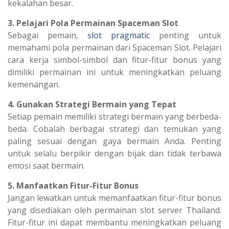
kekalahan besar.
3. Pelajari Pola Permainan Spaceman Slot
Sebagai pemain,
slot pragmatic
penting untuk
memahami pola permainan dari Spaceman Slot. Pelajari
cara kerja simbol-simbol dan fitur-fitur bonus yang
dimiliki permainan ini untuk meningkatkan peluang
kemenangan.
4. Gunakan Strategi Bermain yang Tepat
Setiap pemain memiliki strategi bermain yang berbeda-
beda. Cobalah berbagai strategi dan temukan yang
paling sesuai dengan gaya bermain Anda. Penting
untuk selalu berpikir dengan bijak dan tidak terbawa
emosi saat bermain.
5. Manfaatkan Fitur-Fitur Bonus
Jangan lewatkan untuk memanfaatkan fitur-fitur bonus
yang disediakan oleh permainan slot server Thailand.
Fitur-fitur ini dapat membantu meningkatkan peluang