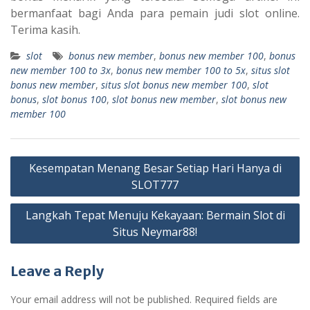
bermanfaat bagi Anda para pemain judi slot online.
Terima kasih.
slot
bonus new member
,
bonus new member 100
,
bonus
new member 100 to 3x
,
bonus new member 100 to 5x
,
situs slot
bonus new member
,
situs slot bonus new member 100
,
slot
bonus
,
slot bonus 100
,
slot bonus new member
,
slot bonus new
member 100
Post
Kesempatan Menang Besar Setiap Hari Hanya di
navigation
SLOT777
Langkah Tepat Menuju Kekayaan: Bermain Slot di
Situs Neymar88!
Leave a Reply
Your email address will not be published.
Required fields are