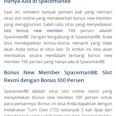
Hanya Ada di Spaceman88
Saat ini, semakin banyak pemain judi yang mencari
situs slot online yang menawarkan bonus new member
yang menggiurkan. Salah satu situs yang menyediakan
slot bonus new member
100 persen adalah
Spaceman88. Dengan bergabung di Spaceman88, Anda
bisa mendapatkan bonus-bonus menarik yang tidak
akan Anda temui di situs lain. Di artikel ini, kita akan
membahas secara mendalam tentang bonus new
member 100 persen yang hanya ada di Spaceman88.
Bonus New Member Spaceman88: Slot
Resmi dengan Bonus 100 Persen
Spaceman88 adalah situs slot online resmi yang
menyediakan bonus new member 100 persen untuk
para pemainnya. Bonus ini bisa Anda dapatkan dengan
melakukan Turn Over (TO) sebanyak 5 kali lipat dari