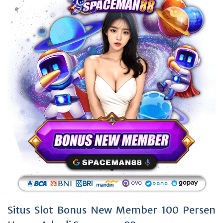
Situs Slot Bonus New Member 100 Persen