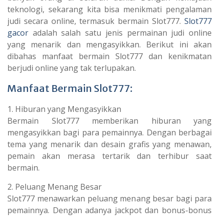
teknologi, sekarang kita bisa menikmati pengalaman
judi secara online, termasuk bermain Slot777.
Slot777
gacor
adalah salah satu jenis permainan judi online
yang menarik dan mengasyikkan. Berikut ini akan
dibahas manfaat bermain Slot777 dan kenikmatan
berjudi online yang tak terlupakan.
Manfaat Bermain Slot777:
1. Hiburan yang Mengasyikkan
Bermain Slot777 memberikan hiburan yang
mengasyikkan bagi para pemainnya. Dengan berbagai
tema yang menarik dan desain grafis yang menawan,
pemain akan merasa tertarik dan terhibur saat
bermain.
2. Peluang Menang Besar
Slot777 menawarkan peluang menang besar bagi para
pemainnya. Dengan adanya jackpot dan bonus-bonus