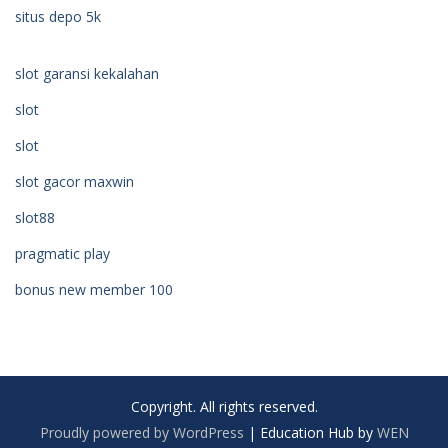
situs depo 5k
slot garansi kekalahan
slot
slot
slot gacor maxwin
slot88
pragmatic play
bonus new member 100
Copyright. All rights reserved.
Proudly powered by WordPress
|
Education Hub by
WEN