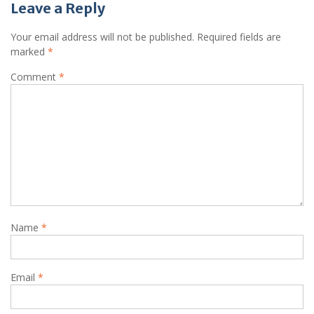
Leave a Reply
Your email address will not be published.
Required fields are
marked
*
Comment
*
Name
*
Email
*