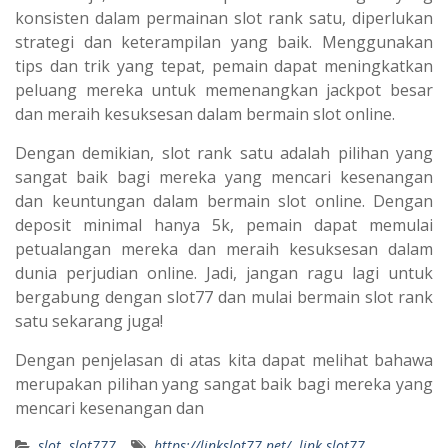
konsisten dalam permainan slot rank satu, diperlukan
strategi dan keterampilan yang baik. Menggunakan
tips dan trik yang tepat, pemain dapat meningkatkan
peluang mereka untuk memenangkan jackpot besar
dan meraih kesuksesan dalam bermain slot online.
Dengan demikian, slot rank satu adalah pilihan yang
sangat baik bagi mereka yang mencari kesenangan
dan keuntungan dalam bermain slot online. Dengan
deposit minimal hanya 5k, pemain dapat memulai
petualangan mereka dan meraih kesuksesan dalam
dunia perjudian online. Jadi, jangan ragu lagi untuk
bergabung dengan slot77 dan mulai bermain slot rank
satu sekarang juga!
Dengan penjelasan di atas kita dapat melihat bahawa
merupakan pilihan yang sangat baik bagi mereka yang
mencari kesenangan dan
slot
,
slot777
https://linkslot77.net/
,
link slot77
,