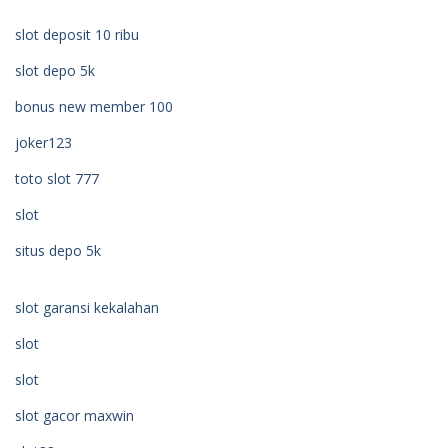
slot deposit 10 ribu
slot depo 5k
bonus new member 100
joker123
toto slot 777
slot
situs depo 5k
slot garansi kekalahan
slot
slot
slot gacor maxwin