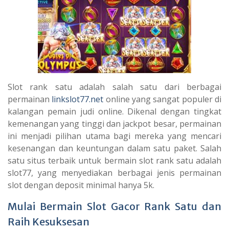
Slot rank satu adalah salah satu dari berbagai
permainan
linkslot77.net
online yang sangat populer di
kalangan pemain judi online. Dikenal dengan tingkat
kemenangan yang tinggi dan jackpot besar, permainan
ini menjadi pilihan utama bagi mereka yang mencari
kesenangan dan keuntungan dalam satu paket. Salah
satu situs terbaik untuk bermain slot rank satu adalah
slot77, yang menyediakan berbagai jenis permainan
slot dengan deposit minimal hanya 5k.
Mulai Bermain Slot Gacor Rank Satu dan
Raih Kesuksesan