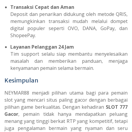
Transaksi Cepat dan Aman
Deposit dan penarikan didukung oleh metode QRIS,
memungkinkan transaksi mudah melalui dompet
digital populer seperti OVO, DANA, GoPay, dan
ShopeePay.
Layanan Pelanggan 24 Jam
Tim support selalu siap membantu menyelesaikan
masalah dan memberikan panduan, menjaga
kenyamanan pemain selama bermain.
Kesimpulan
NEYMAR88 menjadi pilihan utama bagi para pemain
slot yang mencari situs paling gacor dengan berbagai
pilihan game berkualitas. Dengan kehadiran
SLOT 777
Gacor
, pemain tidak hanya mendapatkan peluang
menang yang tinggi berkat RTP yang kompetitif, tetapi
juga pengalaman bermain yang nyaman dan seru