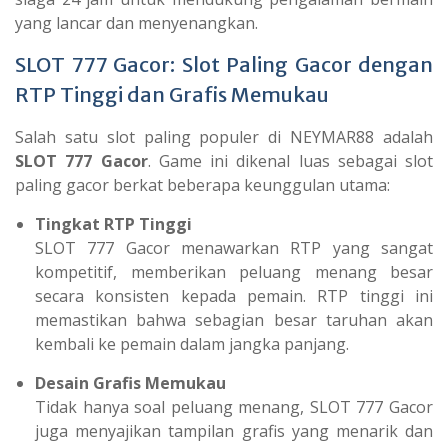
yang lancar dan menyenangkan.
SLOT 777 Gacor: Slot Paling Gacor dengan
RTP Tinggi dan Grafis Memukau
Salah satu slot paling populer di NEYMAR88 adalah
SLOT 777 Gacor
. Game ini dikenal luas sebagai slot
paling gacor berkat beberapa keunggulan utama:
Tingkat RTP Tinggi
SLOT 777 Gacor menawarkan RTP yang sangat
kompetitif, memberikan peluang menang besar
secara konsisten kepada pemain. RTP tinggi ini
memastikan bahwa sebagian besar taruhan akan
kembali ke pemain dalam jangka panjang.
Desain Grafis Memukau
Tidak hanya soal peluang menang, SLOT 777 Gacor
juga menyajikan tampilan grafis yang menarik dan