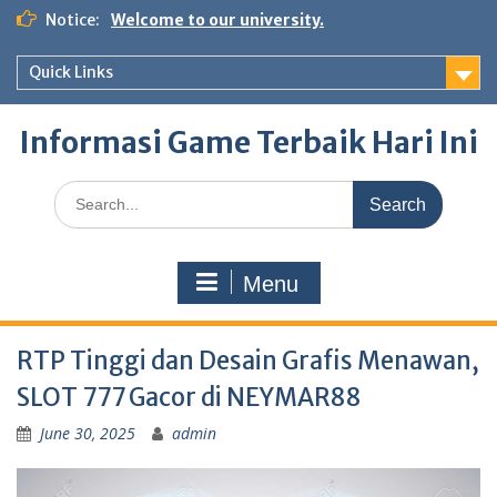
Skip
Notice:
Welcome to our university.
to
content
Quick Links
Informasi Game Terbaik Hari Ini
Search
for:
Menu
RTP Tinggi dan Desain Grafis Menawan,
SLOT 777 Gacor di NEYMAR88
June 30, 2025
admin