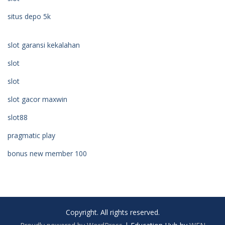
situs depo 5k
slot garansi kekalahan
slot
slot
slot gacor maxwin
slot88
pragmatic play
bonus new member 100
Copyright. All rights reserved.