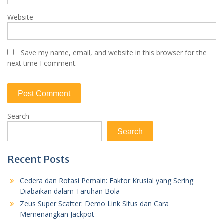
Website
Save my name, email, and website in this browser for the
next time I comment.
Search
Search
Recent Posts
Cedera dan Rotasi Pemain: Faktor Krusial yang Sering
Diabaikan dalam Taruhan Bola
Zeus Super Scatter: Demo Link Situs dan Cara
Memenangkan Jackpot