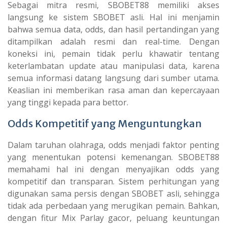
Sebagai mitra resmi, SBOBET88 memiliki akses
langsung ke sistem SBOBET asli. Hal ini menjamin
bahwa semua data, odds, dan hasil pertandingan yang
ditampilkan adalah resmi dan real-time. Dengan
koneksi ini, pemain tidak perlu khawatir tentang
keterlambatan update atau manipulasi data, karena
semua informasi datang langsung dari sumber utama.
Keaslian ini memberikan rasa aman dan kepercayaan
yang tinggi kepada para bettor.
Odds Kompetitif yang Menguntungkan
Dalam taruhan olahraga, odds menjadi faktor penting
yang menentukan potensi kemenangan. SBOBET88
memahami hal ini dengan menyajikan odds yang
kompetitif dan transparan. Sistem perhitungan yang
digunakan sama persis dengan SBOBET asli, sehingga
tidak ada perbedaan yang merugikan pemain. Bahkan,
dengan fitur Mix Parlay gacor, peluang keuntungan