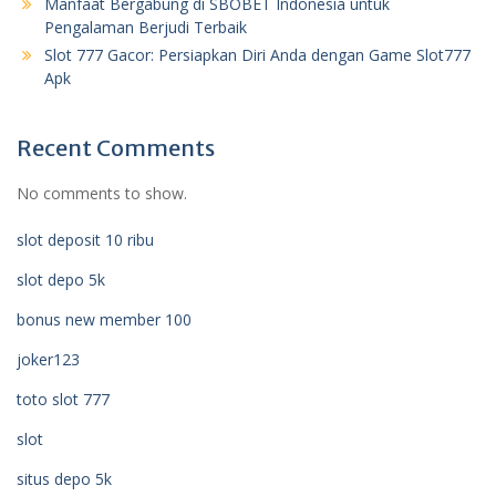
Manfaat Bergabung di SBOBET Indonesia untuk
Pengalaman Berjudi Terbaik
Slot 777 Gacor: Persiapkan Diri Anda dengan Game Slot777
Apk
Recent Comments
No comments to show.
slot deposit 10 ribu
slot depo 5k
bonus new member 100
joker123
toto slot 777
slot
situs depo 5k