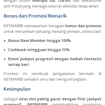
dengan sistem
enkripsi SSL 128-bit
dan mekanisme
anti-fraud yang menjaga seluruh aktivitas tetap aman.
Bonus dan Promosi Menarik
NEYMAR88 menawarkan beragam
bonus dan promosi
untuk menambah peluang menang pemain, antara lain:
Bonus New Member hingga 100%
Cashback mingguan hingga 15%
Event jackpot progresif dengan hadiah fantastis
setiap hari
Promosi ini membuat pengalaman bermain di
NEYMAR88 semakin seru dan menguntungkan.
Kesimpulan
Sebagai
situs slot paling gacor dengan fitur jackpot
progresif
,
NEYMAR88
menghadirkan kombinasi