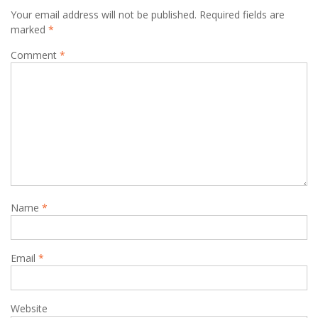
Your email address will not be published.
Required fields are
marked
*
Comment
*
Name
*
Email
*
Website