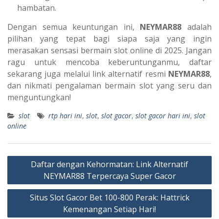
hambatan.
Dengan semua keuntungan ini,
NEYMAR88
adalah
pilihan yang tepat bagi siapa saja yang ingin
merasakan sensasi bermain slot online di 2025. Jangan
ragu untuk mencoba keberuntunganmu, daftar
sekarang juga melalui link alternatif resmi
NEYMAR88
,
dan nikmati pengalaman bermain slot yang seru dan
menguntungkan!
slot
rtp hari ini
,
slot
,
slot gacor
,
slot gacor hari ini
,
slot
online
Post
Daftar dengan Kehormatan: Link Alternatif
navigation
NEYMAR88 Terpercaya Super Gacor
Situs Slot Gacor Bet 100-800 Perak: Hattrick
Kemenangan Setiap Hari!