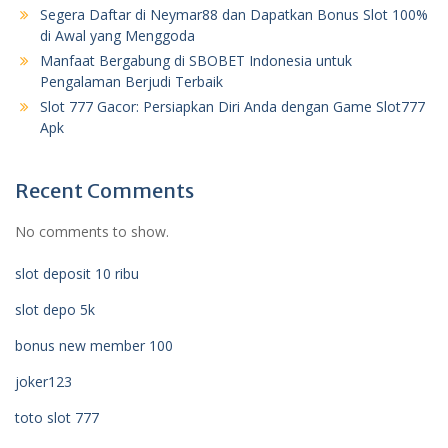
Segera Daftar di Neymar88 dan Dapatkan Bonus Slot 100%
di Awal yang Menggoda
Manfaat Bergabung di SBOBET Indonesia untuk
Pengalaman Berjudi Terbaik
Slot 777 Gacor: Persiapkan Diri Anda dengan Game Slot777
Apk
Recent Comments
No comments to show.
slot deposit 10 ribu
slot depo 5k
bonus new member 100
joker123
toto slot 777