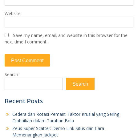
Website
Save my name, email, and website in this browser for the
next time I comment.
Search
Search
Recent Posts
Cedera dan Rotasi Pemain: Faktor Krusial yang Sering
Diabaikan dalam Taruhan Bola
Zeus Super Scatter: Demo Link Situs dan Cara
Memenangkan Jackpot