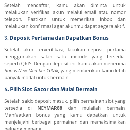
Setelah mendaftar, kamu akan diminta untuk
melakukan verifikasi akun melalui email atau nomor
telepon. Pastikan untuk memeriksa inbox dan
melakukan konfirmasi agar akunmu dapat segera aktif.
3.
Deposit Pertama dan Dapatkan Bonus
Setelah akun terverifikasi, lakukan deposit pertama
menggunakan salah satu metode yang tersedia,
seperti QRIS. Dengan deposit ini, kamu akan menerima
Bonus New Member 100%
, yang memberikan kamu lebih
banyak modal untuk bermain.
4.
Pilih Slot Gacor dan Mulai Bermain
Setelah saldo deposit masuk, pilih permainan slot yang
tersedia di
NEYMAR88
dan mulailah bermain.
Manfaatkan bonus yang kamu dapatkan untuk
menjelajahi berbagai permainan dan memaksimalkan
peluang menang.