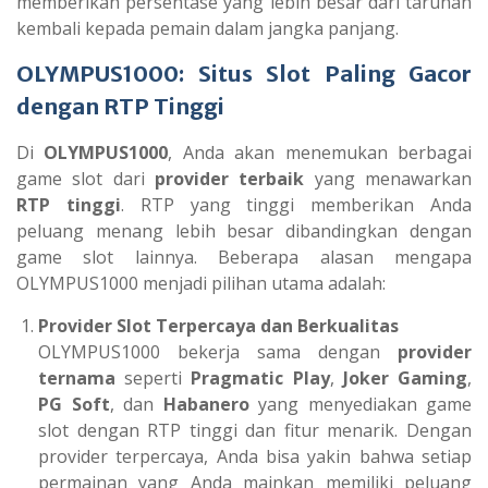
memberikan persentase yang lebih besar dari taruhan
kembali kepada pemain dalam jangka panjang.
OLYMPUS1000: Situs Slot Paling Gacor
dengan RTP Tinggi
Di
OLYMPUS1000
, Anda akan menemukan berbagai
game slot dari
provider terbaik
yang menawarkan
RTP tinggi
. RTP yang tinggi memberikan Anda
peluang menang lebih besar dibandingkan dengan
game slot lainnya. Beberapa alasan mengapa
OLYMPUS1000 menjadi pilihan utama adalah:
Provider Slot Terpercaya dan Berkualitas
OLYMPUS1000 bekerja sama dengan
provider
ternama
seperti
Pragmatic Play
,
Joker Gaming
,
PG Soft
, dan
Habanero
yang menyediakan game
slot dengan RTP tinggi dan fitur menarik. Dengan
provider terpercaya, Anda bisa yakin bahwa setiap
permainan yang Anda mainkan memiliki peluang