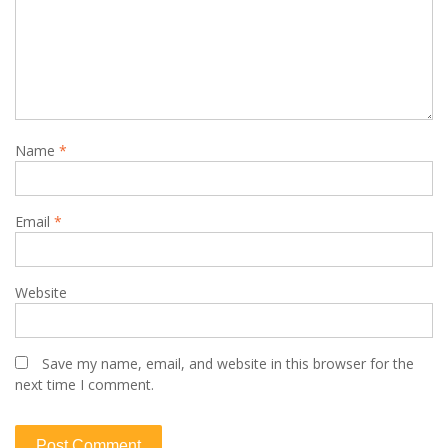
Name
*
Email
*
Website
Save my name, email, and website in this browser for the
next time I comment.