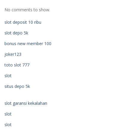
No comments to show.
slot deposit 10 ribu
slot depo 5k
bonus new member 100
joker123
toto slot 777
slot
situs depo 5k
slot garansi kekalahan
slot
slot