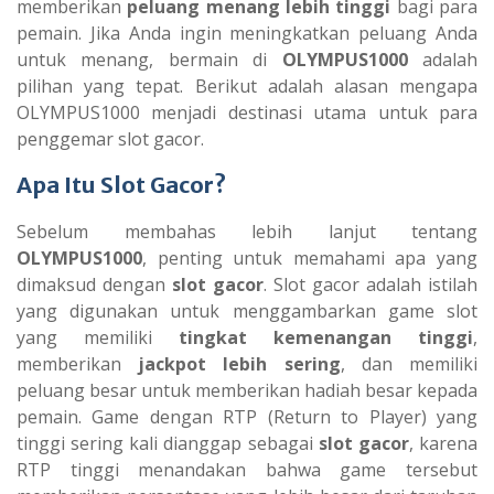
memberikan
peluang menang lebih tinggi
bagi para
pemain. Jika Anda ingin meningkatkan peluang Anda
untuk menang, bermain di
OLYMPUS1000
adalah
pilihan yang tepat. Berikut adalah alasan mengapa
OLYMPUS1000 menjadi destinasi utama untuk para
penggemar slot gacor.
Apa Itu Slot Gacor?
Sebelum membahas lebih lanjut tentang
OLYMPUS1000
, penting untuk memahami apa yang
dimaksud dengan
slot gacor
. Slot gacor adalah istilah
yang digunakan untuk menggambarkan game slot
yang memiliki
tingkat kemenangan tinggi
,
memberikan
jackpot lebih sering
, dan memiliki
peluang besar untuk memberikan hadiah besar kepada
pemain. Game dengan RTP (Return to Player) yang
tinggi sering kali dianggap sebagai
slot gacor
, karena
RTP tinggi menandakan bahwa game tersebut