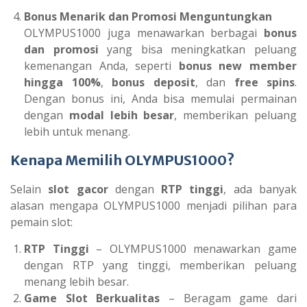
Bonus Menarik dan Promosi Menguntungkan
OLYMPUS1000 juga menawarkan berbagai
bonus
dan promosi
yang bisa meningkatkan peluang
kemenangan Anda, seperti
bonus new member
hingga 100%
,
bonus deposit
, dan
free spins
.
Dengan bonus ini, Anda bisa memulai permainan
dengan
modal lebih besar
, memberikan peluang
lebih untuk menang.
Kenapa Memilih OLYMPUS1000?
Selain
slot gacor
dengan
RTP tinggi
, ada banyak
alasan mengapa OLYMPUS1000 menjadi pilihan para
pemain slot:
RTP Tinggi
– OLYMPUS1000 menawarkan game
dengan RTP yang tinggi, memberikan peluang
menang lebih besar.
Game Slot Berkualitas
– Beragam game dari