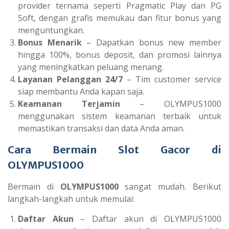
provider ternama seperti Pragmatic Play dan PG
Soft, dengan grafis memukau dan fitur bonus yang
menguntungkan.
Bonus Menarik
– Dapatkan bonus new member
hingga 100%, bonus deposit, dan promosi lainnya
yang meningkatkan peluang menang.
Layanan Pelanggan 24/7
– Tim customer service
siap membantu Anda kapan saja.
Keamanan Terjamin
– OLYMPUS1000
menggunakan sistem keamanan terbaik untuk
memastikan transaksi dan data Anda aman.
Cara Bermain Slot Gacor di
OLYMPUS1000
Bermain di
OLYMPUS1000
sangat mudah. Berikut
langkah-langkah untuk memulai:
Daftar Akun
– Daftar akun di OLYMPUS1000