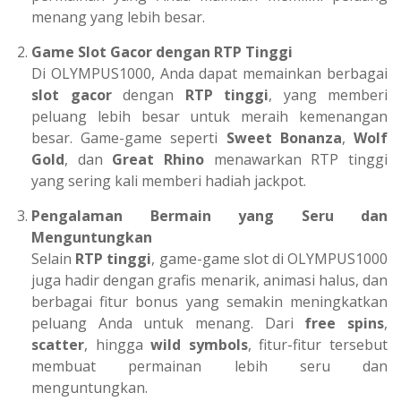
menang yang lebih besar.
Game Slot Gacor dengan RTP Tinggi
Di OLYMPUS1000, Anda dapat memainkan berbagai
slot gacor
dengan
RTP tinggi
, yang memberi
peluang lebih besar untuk meraih kemenangan
besar. Game-game seperti
Sweet Bonanza
,
Wolf
Gold
, dan
Great Rhino
menawarkan RTP tinggi
yang sering kali memberi hadiah jackpot.
Pengalaman Bermain yang Seru dan
Menguntungkan
Selain
RTP tinggi
, game-game slot di OLYMPUS1000
juga hadir dengan grafis menarik, animasi halus, dan
berbagai fitur bonus yang semakin meningkatkan
peluang Anda untuk menang. Dari
free spins
,
scatter
, hingga
wild symbols
, fitur-fitur tersebut
membuat permainan lebih seru dan
menguntungkan.