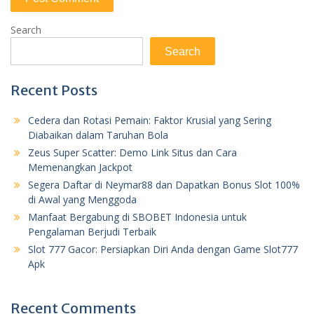
Search
Search
Recent Posts
Cedera dan Rotasi Pemain: Faktor Krusial yang Sering
Diabaikan dalam Taruhan Bola
Zeus Super Scatter: Demo Link Situs dan Cara
Memenangkan Jackpot
Segera Daftar di Neymar88 dan Dapatkan Bonus Slot 100%
di Awal yang Menggoda
Manfaat Bergabung di SBOBET Indonesia untuk
Pengalaman Berjudi Terbaik
Slot 777 Gacor: Persiapkan Diri Anda dengan Game Slot777
Apk
Recent Comments