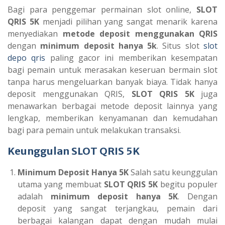
Bagi para penggemar permainan slot online,
SLOT
QRIS 5K
menjadi pilihan yang sangat menarik karena
menyediakan
metode deposit menggunakan QRIS
dengan
minimum deposit hanya 5k
. Situs slot
slot
depo qris
paling gacor ini memberikan kesempatan
bagi pemain untuk merasakan keseruan bermain slot
tanpa harus mengeluarkan banyak biaya. Tidak hanya
deposit menggunakan QRIS,
SLOT QRIS 5K
juga
menawarkan berbagai metode deposit lainnya yang
lengkap, memberikan kenyamanan dan kemudahan
bagi para pemain untuk melakukan transaksi.
Keunggulan SLOT QRIS 5K
Minimum Deposit Hanya 5K
Salah satu keunggulan
utama yang membuat
SLOT QRIS 5K
begitu populer
adalah
minimum deposit hanya 5K
. Dengan
deposit yang sangat terjangkau, pemain dari
berbagai kalangan dapat dengan mudah mulai