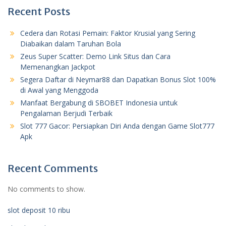
Recent Posts
Cedera dan Rotasi Pemain: Faktor Krusial yang Sering
Diabaikan dalam Taruhan Bola
Zeus Super Scatter: Demo Link Situs dan Cara
Memenangkan Jackpot
Segera Daftar di Neymar88 dan Dapatkan Bonus Slot 100%
di Awal yang Menggoda
Manfaat Bergabung di SBOBET Indonesia untuk
Pengalaman Berjudi Terbaik
Slot 777 Gacor: Persiapkan Diri Anda dengan Game Slot777
Apk
Recent Comments
No comments to show.
slot deposit 10 ribu