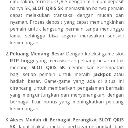
digunakan, termasuk QRIS dengan minimum deposit
hanya 5K,
SLOT QRIS 5K
memastikan bahwa pemain
dapat melakukan transaksi dengan mudah dan
nyaman. Proses deposit yang cepat memungkinkan
pemain untuk langsung bermain tanpa menunggu
lama, sehingga bisa segera merasakan sensasi
kemenangan.
Peluang Menang Besar
Dengan koleksi game slot
RTP tinggi
yang menawarkan peluang besar untuk
menang,
SLOT QRIS 5K
memberikan kesempatan
bagi setiap pemain untuk meraih
jackpot
atau
hadiah besar. Game-game yang ada di situs ini
dirancang untuk memberikan pengalaman bermain
yang menguntungkan dan menyenangkan, dengan
berbagai fitur bonus yang meningkatkan peluang
kemenangan.
Akses Mudah di Berbagai Perangkat
SLOT QRIS
5K
dapat diakses melalui berbagai perangkat, baik