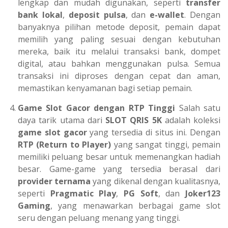
lengkap dan mudah digunakan, seperti
transfer
bank lokal
,
deposit pulsa
, dan
e-wallet
. Dengan
banyaknya pilihan metode deposit, pemain dapat
memilih yang paling sesuai dengan kebutuhan
mereka, baik itu melalui transaksi bank, dompet
digital, atau bahkan menggunakan pulsa. Semua
transaksi ini diproses dengan cepat dan aman,
memastikan kenyamanan bagi setiap pemain.
Game Slot Gacor dengan RTP Tinggi
Salah satu
daya tarik utama dari
SLOT QRIS 5K
adalah koleksi
game slot gacor
yang tersedia di situs ini. Dengan
RTP (Return to Player)
yang sangat tinggi, pemain
memiliki peluang besar untuk memenangkan hadiah
besar. Game-game yang tersedia berasal dari
provider ternama
yang dikenal dengan kualitasnya,
seperti
Pragmatic Play
,
PG Soft
, dan
Joker123
Gaming
, yang menawarkan berbagai game slot
seru dengan peluang menang yang tinggi.