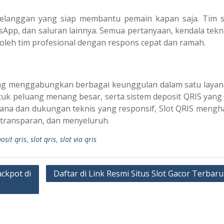
elanggan yang siap membantu pemain kapan saja. Tim 
tsApp, dan saluran lainnya. Semua pertanyaan, kendala tekn
oleh tim profesional dengan respons cepat dan ramah.
ang menggabungkan berbagai keunggulan dalam satu layana
ntuk peluang menang besar, serta sistem deposit QRIS yang 
na dan dukungan teknis yang responsif, Slot QRIS mengh
 transparan, dan menyeluruh.
osit qris
,
slot qris
,
slot via qris
ckpot di
Daftar di Link Resmi Situs Slot Gacor Terbar