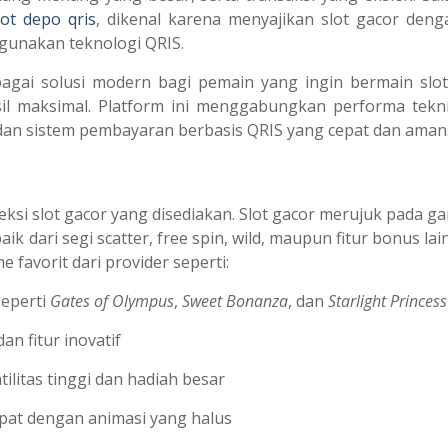
lot depo qris
, dikenal karena menyajikan slot gacor den
ggunakan teknologi QRIS.
bagai solusi modern bagi pemain yang ingin bermain slot
il maksimal. Platform ini menggabungkan performa tekn
a, dan sistem pembayaran berbasis QRIS yang cepat dan aman
leksi slot gacor yang disediakan. Slot gacor merujuk pada g
k dari segi scatter, free spin, wild, maupun fitur bonus lai
favorit dari provider seperti:
seperti
Gates of Olympus
,
Sweet Bonanza
, dan
Starlight Princess
n fitur inovatif
tilitas tinggi dan hadiah besar
at dengan animasi yang halus