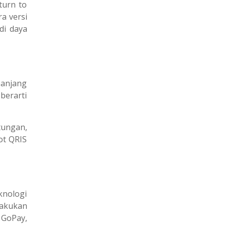
turn to
a versi
di daya
panjang
 berarti
tungan,
ot QRIS
knologi
akukan
 GoPay,