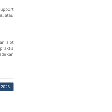
support
is, atau
n: slot
praktis
adirkan
u 2025