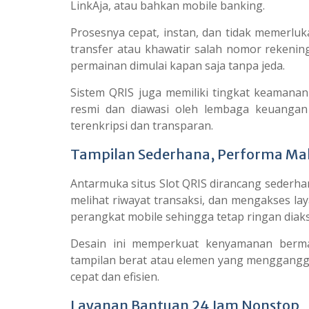
LinkAja, atau bahkan mobile banking.
Prosesnya cepat, instan, dan tidak memerluk
transfer atau khawatir salah nomor rekeni
permainan dimulai kapan saja tanpa jeda.
Sistem QRIS juga memiliki tingkat keamanan
resmi dan diawasi oleh lembaga keuangan 
terenkripsi dan transparan.
Tampilan Sederhana, Performa Ma
Antarmuka situs Slot QRIS dirancang sederh
melihat riwayat transaksi, dan mengakses la
perangkat mobile sehingga tetap ringan diaks
Desain ini memperkuat kenyamanan berma
tampilan berat atau elemen yang menggangg
cepat dan efisien.
Layanan Bantuan 24 Jam Nonstop