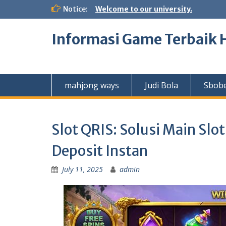
Skip
Notice:
Welcome to our university.
to
content
Informasi Game Terbaik H
mahjong ways
Judi Bola
Sbob
Slot QRIS: Solusi Main Slo
Deposit Instan
July 11, 2025
admin