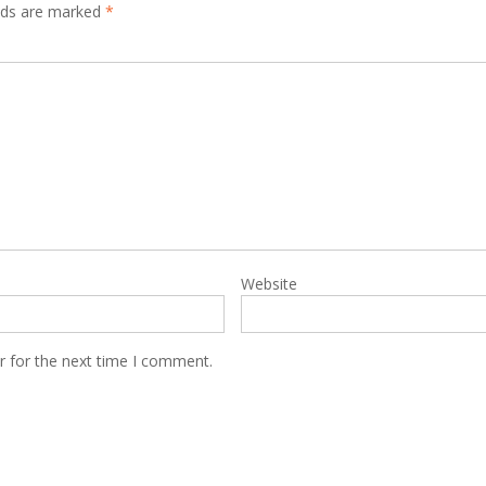
elds are marked
*
Website
r for the next time I comment.