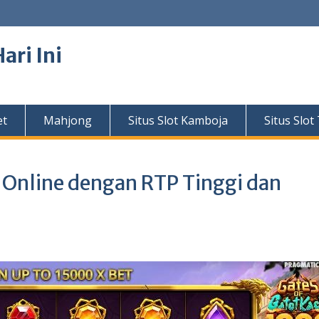
ari Ini
et
Mahjong
Situs Slot Kamboja
Situs Slot
t Online dengan RTP Tinggi dan