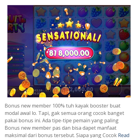
Bonus new member 100% tuh kayak booster buat
modal awal lo. Tapi, gak semua orang cocok banget
pakai bonus ini. Ada tipe-tipe pemain yang paling
Bonus new member pas dan bisa dapet manfaat
maksimal dari bonus tersebut. Siapa yang Cocok
Read