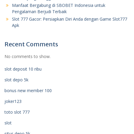
Manfaat Bergabung di SBOBET Indonesia untuk
Pengalaman Berjudi Terbaik
Slot 777 Gacor: Persiapkan Diri Anda dengan Game Slot777
Apk
Recent Comments
No comments to show.
slot deposit 10 ribu
slot depo 5k
bonus new member 100
joker123
toto slot 777
slot
situs depo 5k