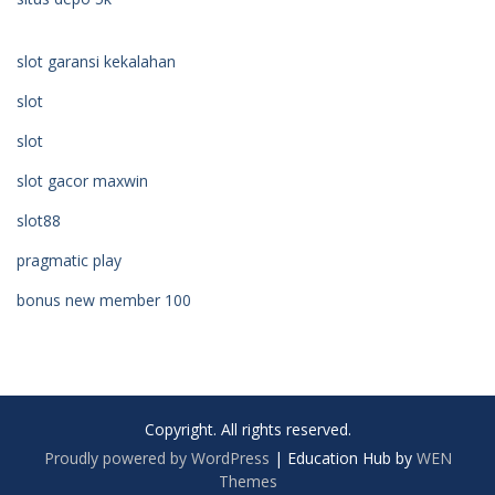
slot garansi kekalahan
slot
slot
slot gacor maxwin
slot88
pragmatic play
bonus new member 100
Copyright. All rights reserved.
Proudly powered by WordPress
|
Education Hub by
WEN
Themes