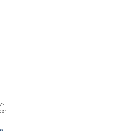
ys
ber
er