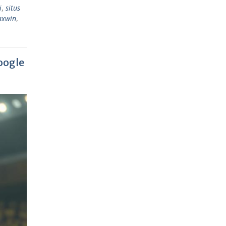
i
,
situs
axwin
,
oogle