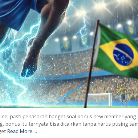
nline, pasti penasaran banget soal bonus new member yang 
ing, bonus itu ternyata bisa dicairkan tanpa harus pusing sa
get
Read More …