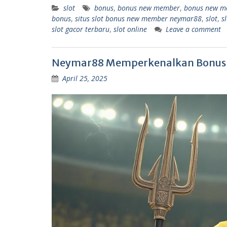
slot
bonus
,
bonus new member
,
bonus new m
bonus
,
situs slot bonus new member neymar88
,
slot
,
s
slot gacor terbaru
,
slot online
Leave a comment
Neymar88 Memperkenalkan Bonus 
April 25, 2025