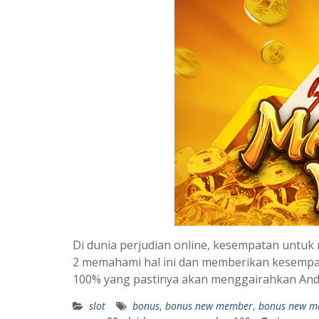
Di dunia perjudian online, kesempatan untuk
2 memahami hal ini dan memberikan kesempa
100% yang pastinya akan menggairahkan And
slot
bonus
,
bonus new member
,
bonus new m