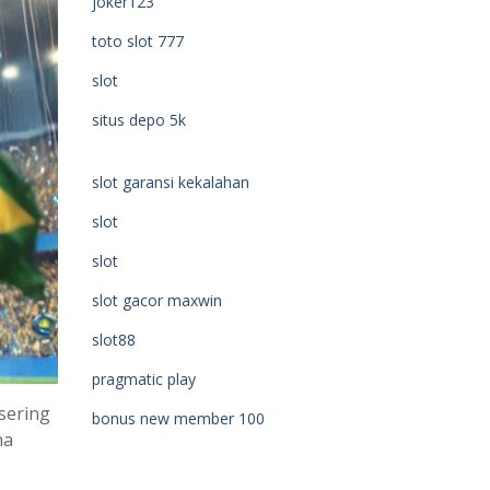
joker123
toto slot 777
slot
situs depo 5k
slot garansi kekalahan
slot
slot
slot gacor maxwin
slot88
pragmatic play
sering
bonus new member 100
ma