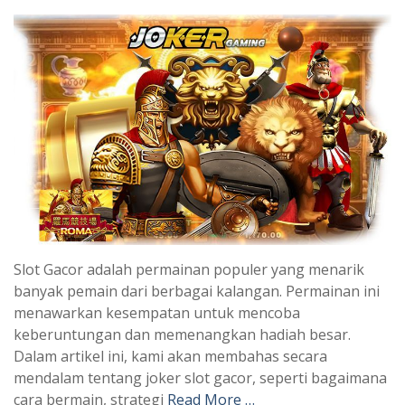
Slot Gacor adalah permainan populer yang menarik
banyak pemain dari berbagai kalangan. Permainan ini
menawarkan kesempatan untuk mencoba
keberuntungan dan memenangkan hadiah besar.
Dalam artikel ini, kami akan membahas secara
mendalam tentang joker slot gacor, seperti bagaimana
cara bermain, strategi
Read More …