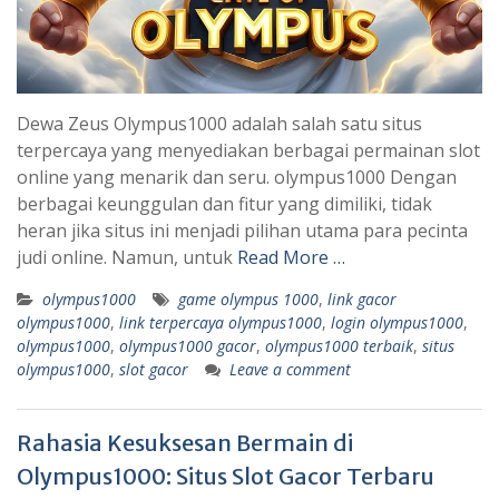
Dewa Zeus Olympus1000 adalah salah satu situs
terpercaya yang menyediakan berbagai permainan slot
online yang menarik dan seru. olympus1000 Dengan
berbagai keunggulan dan fitur yang dimiliki, tidak
heran jika situs ini menjadi pilihan utama para pecinta
judi online. Namun, untuk
Read More …
olympus1000
game olympus 1000
,
link gacor
olympus1000
,
link terpercaya olympus1000
,
login olympus1000
,
olympus1000
,
olympus1000 gacor
,
olympus1000 terbaik
,
situs
olympus1000
,
slot gacor
Leave a comment
Rahasia Kesuksesan Bermain di
Olympus1000: Situs Slot Gacor Terbaru