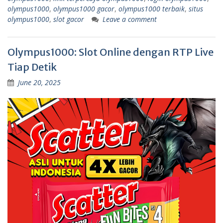
olympus1000
,
olympus1000 gacor
,
olympus1000 terbaik
,
situs
olympus1000
,
slot gacor
Leave a comment
Olympus1000: Slot Online dengan RTP Live
Tiap Detik
June 20, 2025