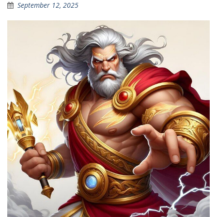
September 12, 2025