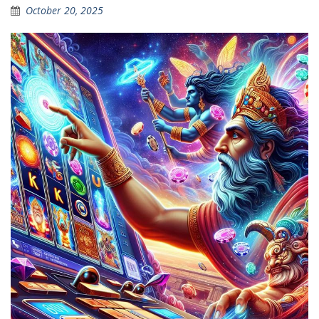
October 20, 2025