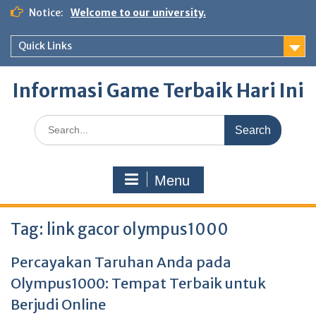
Skip
Notice:
Welcome to our university.
to
content
Quick Links
Informasi Game Terbaik Hari Ini
Search
for:
Menu
Tag:
link gacor olympus1000
Percayakan Taruhan Anda pada
Olympus1000: Tempat Terbaik untuk
Berjudi Online