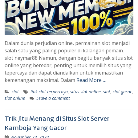
Dalam dunia perjudian online, permainan slot menjadi
salah satu yang paling populer di kalangan pemain.
slot neymar88 Namun, dengan begitu banyak situs slot
online yang beredar, penting untuk memilih situs yang
tepercaya dan dapat diandalkan untuk memastikan
kemenangan maksimal. Dalam
Read More …
slot
link slot terpercaya
,
situs slot online
,
slot
,
slot gacor
,
slot online
Leave a comment
Trik Jitu Menang di Situs Slot Server
Kamboja Yang Gacor
November 23, 2024