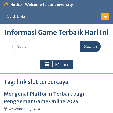
Skip
Notice:
Welcome to our university.
to
content
Quick Links
Informasi Game Terbaik Hari Ini
Search
for:
Menu
Tag:
link slot terpercaya
Mengenal Platform Terbaik bagi
Penggemar Game Online 2024
November 29, 2024