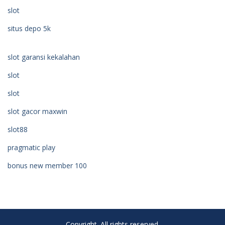
slot
situs depo 5k
slot garansi kekalahan
slot
slot
slot gacor maxwin
slot88
pragmatic play
bonus new member 100
Copyright. All rights reserved.