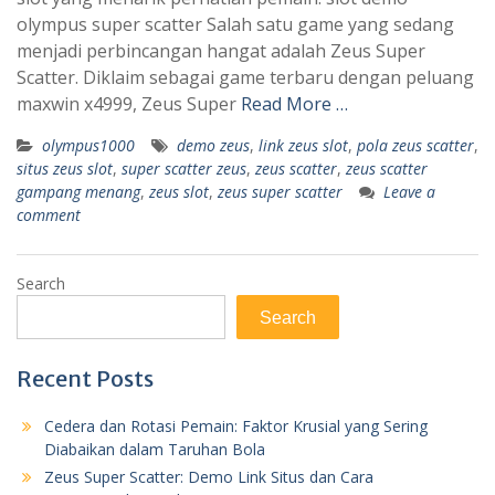
olympus super scatter Salah satu game yang sedang
menjadi perbincangan hangat adalah Zeus Super
Scatter. Diklaim sebagai game terbaru dengan peluang
maxwin x4999, Zeus Super
Read More …
olympus1000
demo zeus
,
link zeus slot
,
pola zeus scatter
,
situs zeus slot
,
super scatter zeus
,
zeus scatter
,
zeus scatter
gampang menang
,
zeus slot
,
zeus super scatter
Leave a
comment
Search
Search
Recent Posts
Cedera dan Rotasi Pemain: Faktor Krusial yang Sering
Diabaikan dalam Taruhan Bola
Zeus Super Scatter: Demo Link Situs dan Cara