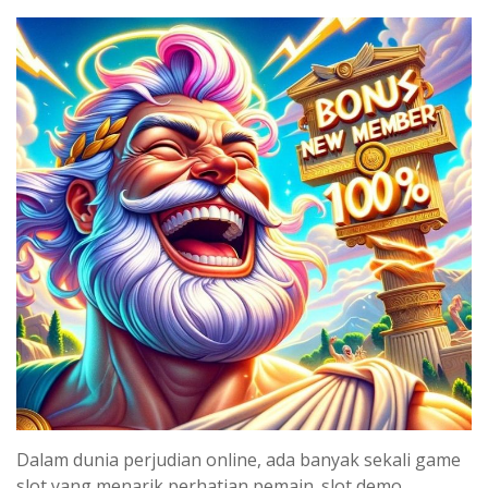
Dalam dunia perjudian online, ada banyak sekali game
slot yang menarik perhatian pemain. slot demo