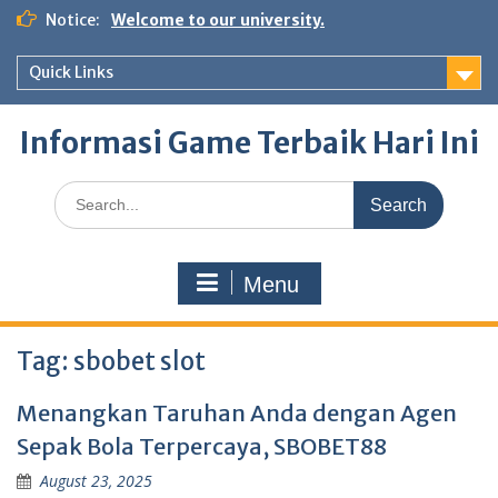
Skip
Notice:
Welcome to our university.
to
content
Quick Links
Informasi Game Terbaik Hari Ini
Search
for:
Menu
Tag:
sbobet slot
Menangkan Taruhan Anda dengan Agen
Sepak Bola Terpercaya, SBOBET88
August 23, 2025