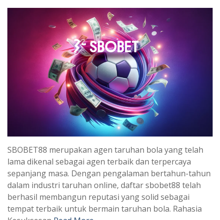
SBOBET88 merupakan agen taruhan bola yang telah
lama dikenal sebagai agen terbaik dan terpercaya
sepanjang masa. Dengan pengalaman bertahun-tahun
dalam industri taruhan online, daftar sbobet88 telah
berhasil membangun reputasi yang solid sebagai
tempat terbaik untuk bermain taruhan bola. Rahasia