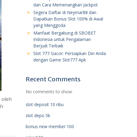
dan Cara Memenangkan Jackpot
Segera Daftar di Neymar88 dan
Dapatkan Bonus Slot 100% di Awal
yang Menggoda
Manfaat Bergabung di SBOBET
Indonesia untuk Pengalaman
Berjudi Terbaik
Slot 777 Gacor: Persiapkan Diri Anda
dengan Game Slot777 Apk
Recent Comments
No comments to show.
 oleh
slot deposit 10 ribu
ah
slot depo 5k
bonus new member 100