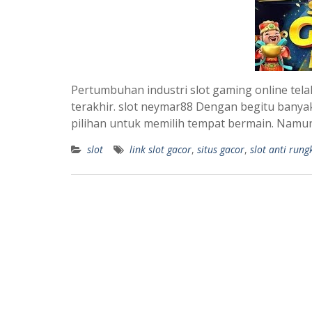
Pertumbuhan industri slot gaming online tel
terakhir. slot neymar88 Dengan begitu banyak 
pilihan untuk memilih tempat bermain. Namun,
slot
link slot gacor
,
situs gacor
,
slot anti rung