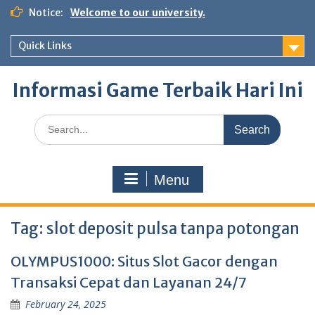
Skip
Notice:
Welcome to our university.
to
content
Quick Links
Informasi Game Terbaik Hari Ini
Search
for:
Menu
Tag:
slot deposit pulsa tanpa potongan
OLYMPUS1000: Situs Slot Gacor dengan
Transaksi Cepat dan Layanan 24/7
February 24, 2025