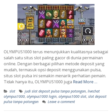
OLYMPUS1000 terus menunjukkan kualitasnya sebagai
salah satu situs slot paling gacor di dunia permainan
online. Dengan berbagai pilihan metode deposit yang
mudah, termasuk opsi deposit menggunakan pulsa,
situs slot pulsa ini semakin menarik perhatian pemain.
Tidak hanya itu, OLYMPUS1000 juga
Read More …
slot
judi slot deposit pulsa tanpa potongan
,
livechat
olympus1000
,
olympus1000 login
,
olympus1000 slot
,
slot deposit
pulsa tanpa potongan
Leave a comment