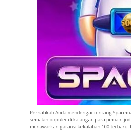
Pernahkah Anda mendengar tentang Spaceman
semakin populer di kalangan para pemain jud
menawarkan garansi kekalahan 100 terbaru, t