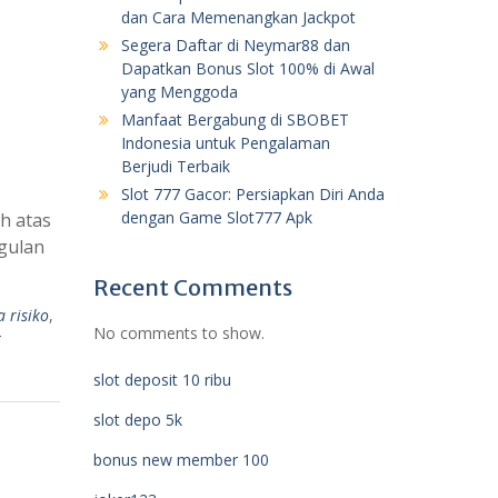
dan Cara Memenangkan Jackpot
Segera Daftar di Neymar88 dan
Dapatkan Bonus Slot 100% di Awal
yang Menggoda
Manfaat Bergabung di SBOBET
Indonesia untuk Pengalaman
Berjudi Terbaik
Slot 777 Gacor: Persiapkan Diri Anda
dengan Game Slot777 Apk
h atas
gulan
Recent Comments
 risiko
,
No comments to show.
t
slot deposit 10 ribu
slot depo 5k
bonus new member 100