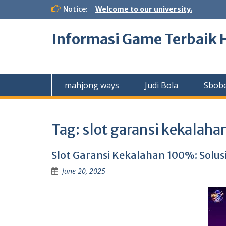
Skip
Notice:
Welcome to our university.
to
content
Informasi Game Terbaik H
mahjong ways
Judi Bola
Sbob
Tag:
slot garansi kekalaha
Slot Garansi Kekalahan 100%: Solu
June 20, 2025