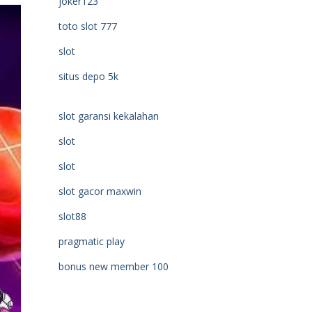
joker123
toto slot 777
slot
situs depo 5k
slot garansi kekalahan
slot
slot
slot gacor maxwin
slot88
pragmatic play
bonus new member 100