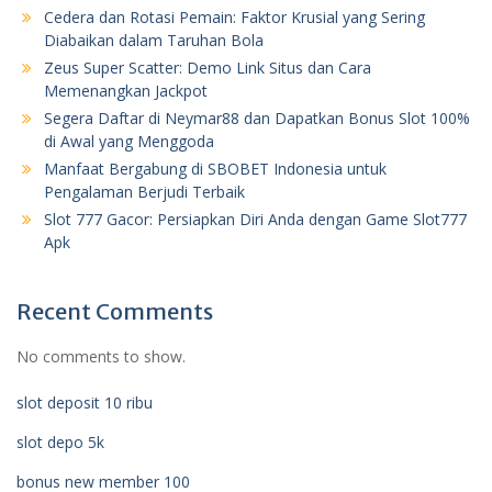
Cedera dan Rotasi Pemain: Faktor Krusial yang Sering
Diabaikan dalam Taruhan Bola
Zeus Super Scatter: Demo Link Situs dan Cara
Memenangkan Jackpot
Segera Daftar di Neymar88 dan Dapatkan Bonus Slot 100%
di Awal yang Menggoda
Manfaat Bergabung di SBOBET Indonesia untuk
Pengalaman Berjudi Terbaik
Slot 777 Gacor: Persiapkan Diri Anda dengan Game Slot777
Apk
Recent Comments
No comments to show.
slot deposit 10 ribu
slot depo 5k
bonus new member 100