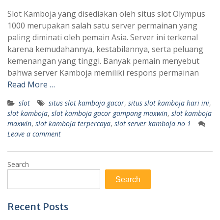
Slot Kamboja yang disediakan oleh situs slot Olympus
1000 merupakan salah satu server permainan yang
paling diminati oleh pemain Asia. Server ini terkenal
karena kemudahannya, kestabilannya, serta peluang
kemenangan yang tinggi. Banyak pemain menyebut
bahwa server Kamboja memiliki respons permainan
Read More …
slot
situs slot kamboja gacor
,
situs slot kamboja hari ini
,
slot kamboja
,
slot kamboja gacor gampang maxwin
,
slot kamboja
maxwin
,
slot kamboja terpercaya
,
slot server kamboja no 1
Leave a comment
Search
Search
Recent Posts