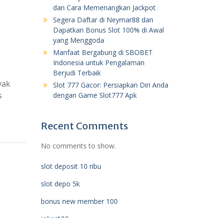
dan Cara Memenangkan Jackpot
Segera Daftar di Neymar88 dan
Dapatkan Bonus Slot 100% di Awal
yang Menggoda
Manfaat Bergabung di SBOBET
Indonesia untuk Pengalaman
Berjudi Terbaik
yak
Slot 777 Gacor: Persiapkan Diri Anda
s
dengan Game Slot777 Apk
Recent Comments
No comments to show.
slot deposit 10 ribu
slot depo 5k
bonus new member 100