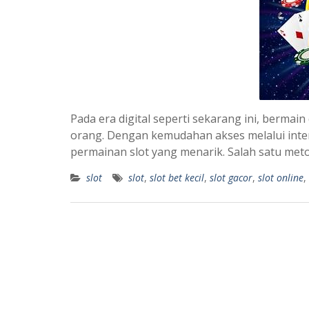
Pada era digital seperti sekarang ini, bermain
orang. Dengan kemudahan akses melalui inte
permainan slot yang menarik. Salah satu me
slot
slot
,
slot bet kecil
,
slot gacor
,
slot online
,