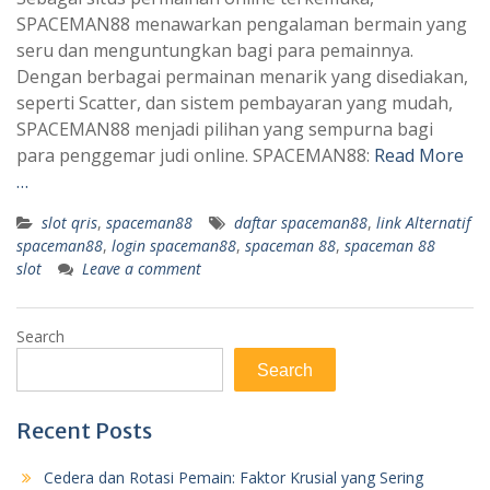
SPACEMAN88 menawarkan pengalaman bermain yang
seru dan menguntungkan bagi para pemainnya.
Dengan berbagai permainan menarik yang disediakan,
seperti Scatter, dan sistem pembayaran yang mudah,
SPACEMAN88 menjadi pilihan yang sempurna bagi
para penggemar judi online. SPACEMAN88:
Read More
…
slot qris
,
spaceman88
daftar spaceman88
,
link Alternatif
spaceman88
,
login spaceman88
,
spaceman 88
,
spaceman 88
slot
Leave a comment
Search
Search
Recent Posts
Cedera dan Rotasi Pemain: Faktor Krusial yang Sering