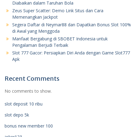
Diabaikan dalam Taruhan Bola
Zeus Super Scatter: Demo Link Situs dan Cara
Memenangkan Jackpot
Segera Daftar di Neymar88 dan Dapatkan Bonus Slot 100%
di Awal yang Menggoda
Manfaat Bergabung di SBOBET Indonesia untuk
Pengalaman Berjudi Terbaik
Slot 777 Gacor: Persiapkan Diri Anda dengan Game Slot777
Apk
Recent Comments
No comments to show.
slot deposit 10 ribu
slot depo 5k
bonus new member 100
joker123