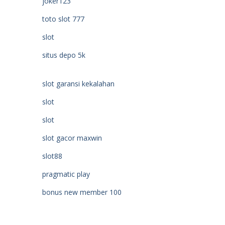
joker123
toto slot 777
slot
situs depo 5k
slot garansi kekalahan
slot
slot
slot gacor maxwin
slot88
pragmatic play
bonus new member 100