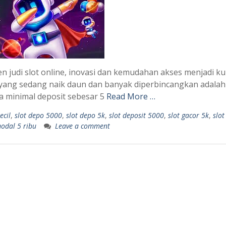
n judi slot online, inovasi dan kemudahan akses menjadi ku
 yang sedang naik daun dan banyak diperbincangkan adalah
 minimal deposit sebesar 5
Read More …
ecil
,
slot depo 5000
,
slot depo 5k
,
slot deposit 5000
,
slot gacor 5k
,
slot
odal 5 ribu
Leave a comment