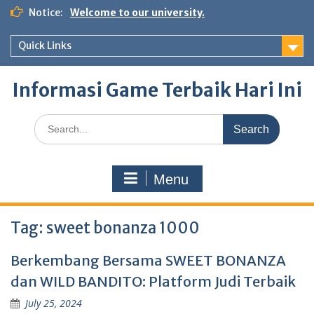
Skip
Notice:
Welcome to our university.
to
content
Quick Links
Informasi Game Terbaik Hari Ini
Search
for:
Menu
Tag:
sweet bonanza 1000
Berkembang Bersama SWEET BONANZA
dan WILD BANDITO: Platform Judi Terbaik
July 25, 2024