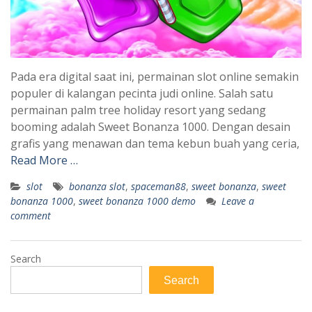
Pada era digital saat ini, permainan slot online semakin
populer di kalangan pecinta judi online. Salah satu
permainan palm tree holiday resort yang sedang
booming adalah Sweet Bonanza 1000. Dengan desain
grafis yang menawan dan tema kebun buah yang ceria,
Read More …
slot
bonanza slot
,
spaceman88
,
sweet bonanza
,
sweet
bonanza 1000
,
sweet bonanza 1000 demo
Leave a
comment
Search
Search