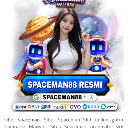
situs spaceman
, Situs Spaceman Slot online gacor
Gampang Maxwin, Situs Spaceman pragmatic Slot