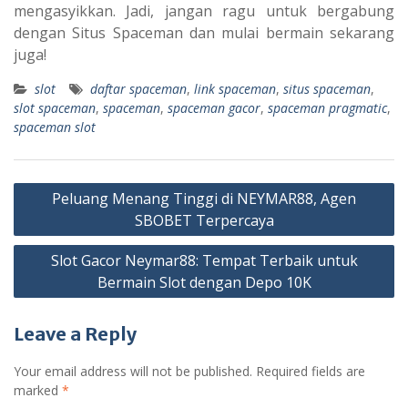
mengasyikkan. Jadi, jangan ragu untuk bergabung
dengan Situs Spaceman dan mulai bermain sekarang
juga!
slot
daftar spaceman
,
link spaceman
,
situs spaceman
,
slot spaceman
,
spaceman
,
spaceman gacor
,
spaceman pragmatic
,
spaceman slot
Post
Peluang Menang Tinggi di NEYMAR88, Agen
navigation
SBOBET Terpercaya
Slot Gacor Neymar88: Tempat Terbaik untuk
Bermain Slot dengan Depo 10K
Leave a Reply
Your email address will not be published.
Required fields are
marked
*