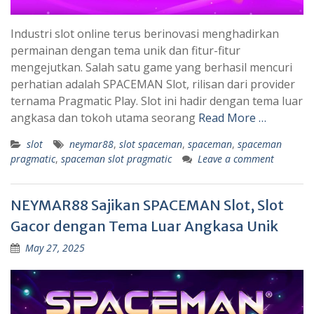
Industri slot online terus berinovasi menghadirkan
permainan dengan tema unik dan fitur-fitur
mengejutkan. Salah satu game yang berhasil mencuri
perhatian adalah SPACEMAN Slot, rilisan dari provider
ternama Pragmatic Play. Slot ini hadir dengan tema luar
angkasa dan tokoh utama seorang
Read More …
slot
neymar88
,
slot spaceman
,
spaceman
,
spaceman
pragmatic
,
spaceman slot pragmatic
Leave a comment
NEYMAR88 Sajikan SPACEMAN Slot, Slot
Gacor dengan Tema Luar Angkasa Unik
May 27, 2025