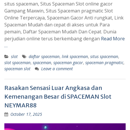
situs spaceman, Situs Spaceman Slot online gacor
Gampang Maxwin, Situs Spaceman pragmatic Slot
Online Terpercaya, Spaceman Gacor Anti rungkat, Link
Spaceman Mudah dan cepat di akses untuk Para
pemain, Daftar Spaceman Mudah Dan Cepat. Dunia
perjudian online terus berkembang dengan
Read More
…
slot
daftar spaceman
,
link spaceman
,
situs spaceman
,
slot spaceman
,
spaceman
,
spaceman gacor
,
spaceman pragmatic
,
spaceman slot
Leave a comment
Rasakan Sensasi Luar Angkasa dan
Kemenangan Besar di SPACEMAN Slot
NEYMAR88
October 17, 2025