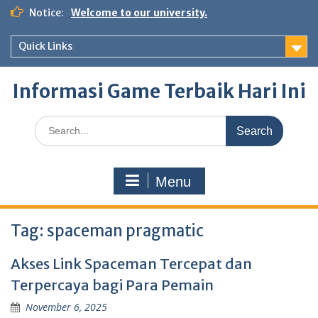
Skip
Notice:
Welcome to our university.
to
content
Quick Links
Informasi Game Terbaik Hari Ini
Search
for:
Menu
Tag:
spaceman pragmatic
Akses Link Spaceman Tercepat dan
Terpercaya bagi Para Pemain
November 6, 2025