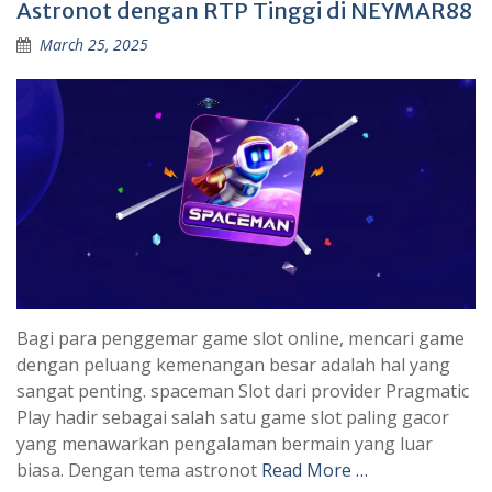
Astronot dengan RTP Tinggi di NEYMAR88
March 25, 2025
Bagi para penggemar game slot online, mencari game
dengan peluang kemenangan besar adalah hal yang
sangat penting. spaceman Slot dari provider Pragmatic
Play hadir sebagai salah satu game slot paling gacor
yang menawarkan pengalaman bermain yang luar
biasa. Dengan tema astronot
Read More …