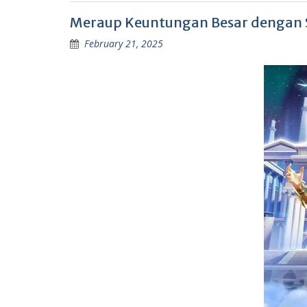
Meraup Keuntungan Besar dengan S
February 21, 2025