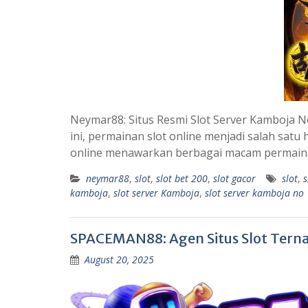
Neymar88: Situs Resmi Slot Server Kamboja N
ini, permainan slot online menjadi salah satu
online menawarkan berbagai macam permain
neymar88
,
slot
,
slot bet 200
,
slot gacor
slot
,
s
kamboja
,
slot server Kamboja
,
slot server kamboja no 
SPACEMAN88: Agen Situs Slot Tern
August 20, 2025