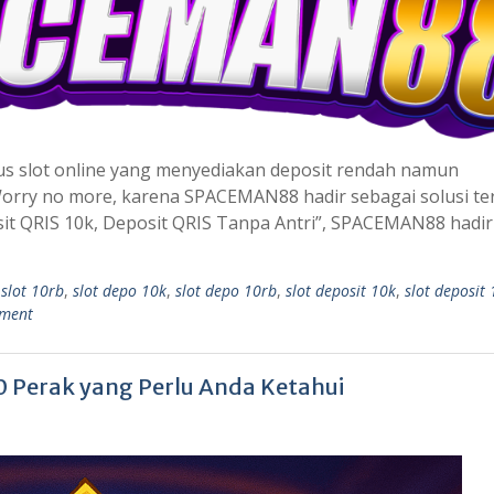
s slot online yang menyediakan deposit rendah namun
rry no more, karena SPACEMAN88 hadir sebagai solusi te
t QRIS 10k, Deposit QRIS Tanpa Antri”, SPACEMAN88 hadi
,
slot 10rb
,
slot depo 10k
,
slot depo 10rb
,
slot deposit 10k
,
slot deposit
mment
0 Perak yang Perlu Anda Ketahui