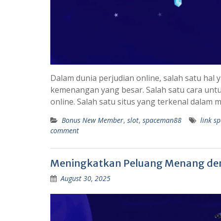
Dalam dunia perjudian online, salah satu hal
kemenangan yang besar. Salah satu cara unt
online. Salah satu situs yang terkenal dala
Bonus New Member
,
slot
,
spaceman88
link 
comment
Meningkatkan Peluang Menang den
August 30, 2025