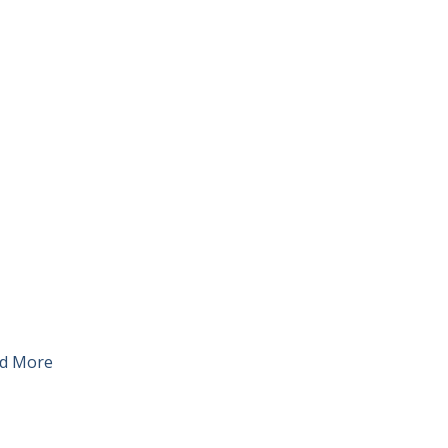
d More