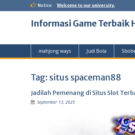
Skip
Notice:
Welcome to our university.
to
content
Informasi Game Terbaik H
mahjong ways
Judi Bola
Sbob
Tag:
situs spaceman88
Jadilah Pemenang di Situs Slot Te
September 13, 2025