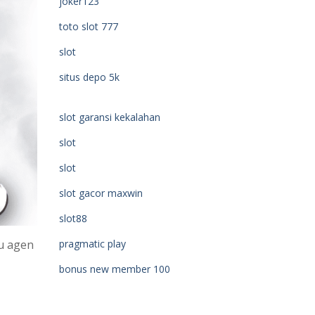
joker123
toto slot 777
slot
situs depo 5k
slot garansi kekalahan
slot
slot
slot gacor maxwin
slot88
tu agen
pragmatic play
bonus new member 100