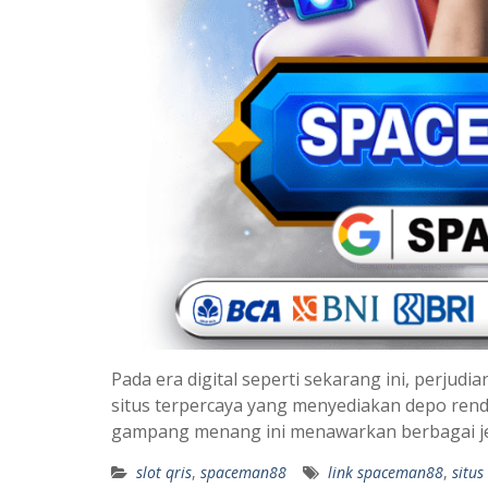
Pada era digital seperti sekarang ini, perjud
situs terpercaya yang menyediakan depo renda
gampang menang ini menawarkan berbagai jen
slot qris
,
spaceman88
link spaceman88
,
situ