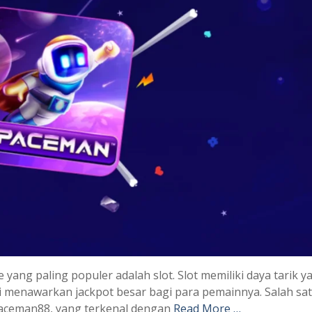
 yang paling populer adalah slot. Slot memiliki daya tarik y
 menawarkan jackpot besar bagi para pemainnya. Salah sa
paceman88, yang terkenal dengan
Read More …