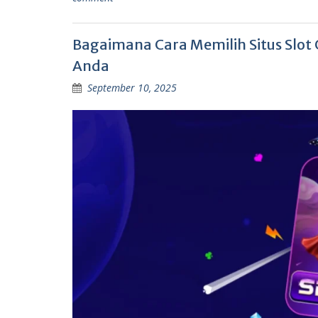
Bagaimana Cara Memilih Situs Slot
Anda
September 10, 2025