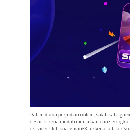
Dalam dunia perjudian online, salah satu game
besar karena mudah dimainkan dan seringkali
provider slot spaceman88 terkenal adalah S