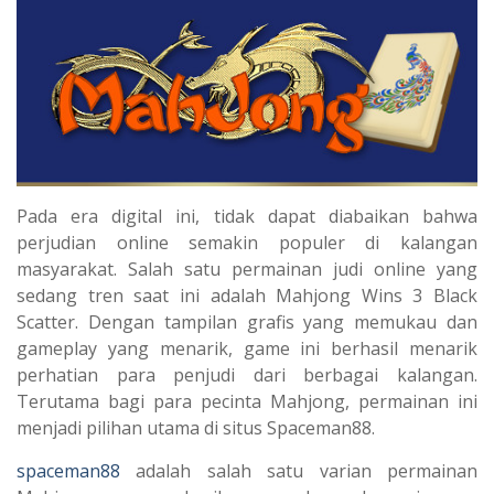
Pada era digital ini, tidak dapat diabaikan bahwa
perjudian online semakin populer di kalangan
masyarakat. Salah satu permainan judi online yang
sedang tren saat ini adalah Mahjong Wins 3 Black
Scatter. Dengan tampilan grafis yang memukau dan
gameplay yang menarik, game ini berhasil menarik
perhatian para penjudi dari berbagai kalangan.
Terutama bagi para pecinta Mahjong, permainan ini
menjadi pilihan utama di situs Spaceman88.
spaceman88
adalah salah satu varian permainan