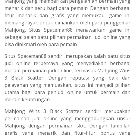
Mahjong yang memberikan pengalaman bermain yang
menarik dan seru bagi para pemain. Dengan berbagai
fitur menarik dan grafis yang memukau, game ini
memang layak untuk dimainkan oleh para penggemar
Mahjong. Situs Spaceman88 menawarkan game ini
sebagai salah satu pilihan permainan judi online yang
bisa dinikmati oleh para pemain.
Situs Spaceman88 sendiri merupakan salah satu situs
judi online terpercaya yang menyediakan berbagai
macam permainan judi online, termasuk Mahjong Wins
3 Black Scatter. Dengan reputasi yang baik dan
pelayanan yang memuaskan, situs ini menjadi pilihan
utama bagi para penjudi online untuk bermain dan
meraih keuntungan.
Mahjong Wins 3 Black Scatter sendiri merupakan
permainan judi online yang menggabungkan unsur
Mahjong dengan permainan slot. Dengan tampilan
grafis yang menarik dan fitur-fitur bonus yang