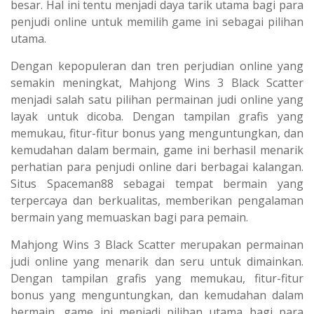
besar. Hal ini tentu menjadi daya tarik utama bagi para
penjudi online untuk memilih game ini sebagai pilihan
utama.
Dengan kepopuleran dan tren perjudian online yang
semakin meningkat, Mahjong Wins 3 Black Scatter
menjadi salah satu pilihan permainan judi online yang
layak untuk dicoba. Dengan tampilan grafis yang
memukau, fitur-fitur bonus yang menguntungkan, dan
kemudahan dalam bermain, game ini berhasil menarik
perhatian para penjudi online dari berbagai kalangan.
Situs Spaceman88 sebagai tempat bermain yang
terpercaya dan berkualitas, memberikan pengalaman
bermain yang memuaskan bagi para pemain.
Mahjong Wins 3 Black Scatter merupakan permainan
judi online yang menarik dan seru untuk dimainkan.
Dengan tampilan grafis yang memukau, fitur-fitur
bonus yang menguntungkan, dan kemudahan dalam
bermain, game ini menjadi pilihan utama bagi para