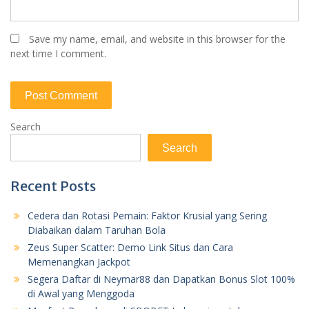
Save my name, email, and website in this browser for the
next time I comment.
Search
Search
Recent Posts
Cedera dan Rotasi Pemain: Faktor Krusial yang Sering
Diabaikan dalam Taruhan Bola
Zeus Super Scatter: Demo Link Situs dan Cara
Memenangkan Jackpot
Segera Daftar di Neymar88 dan Dapatkan Bonus Slot 100%
di Awal yang Menggoda