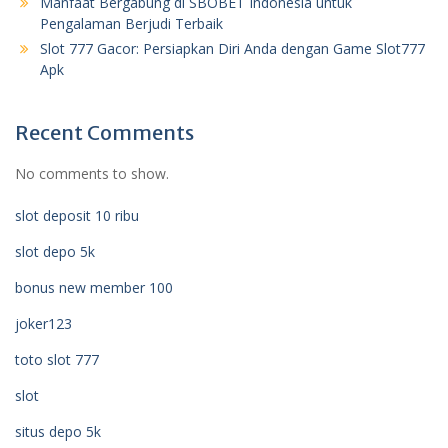
Manfaat Bergabung di SBOBET Indonesia untuk
Pengalaman Berjudi Terbaik
Slot 777 Gacor: Persiapkan Diri Anda dengan Game Slot777
Apk
Recent Comments
No comments to show.
slot deposit 10 ribu
slot depo 5k
bonus new member 100
joker123
toto slot 777
slot
situs depo 5k