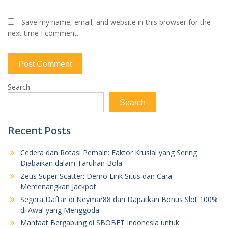
Save my name, email, and website in this browser for the
next time I comment.
Search
Search
Recent Posts
Cedera dan Rotasi Pemain: Faktor Krusial yang Sering
Diabaikan dalam Taruhan Bola
Zeus Super Scatter: Demo Link Situs dan Cara
Memenangkan Jackpot
Segera Daftar di Neymar88 dan Dapatkan Bonus Slot 100%
di Awal yang Menggoda
Manfaat Bergabung di SBOBET Indonesia untuk