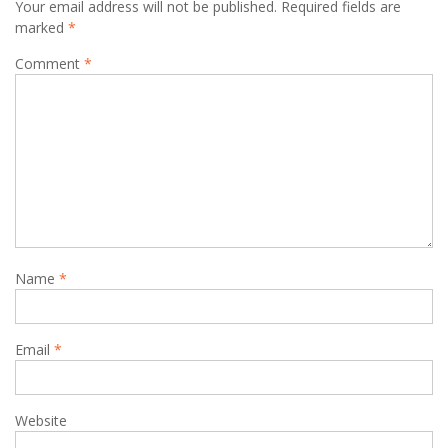
Your email address will not be published.
Required fields are
marked
*
Comment
*
Name
*
Email
*
Website