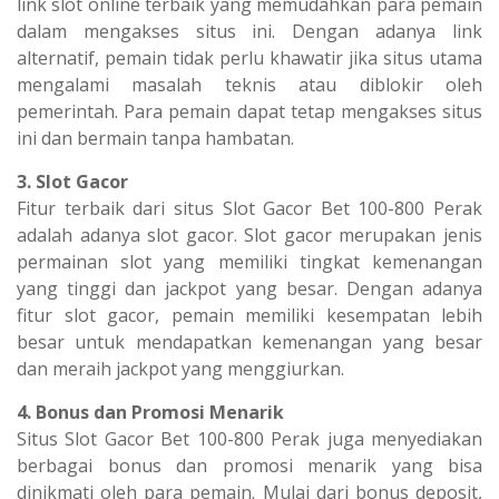
link slot online terbaik yang memudahkan para pemain
dalam mengakses situs ini. Dengan adanya link
alternatif, pemain tidak perlu khawatir jika situs utama
mengalami masalah teknis atau diblokir oleh
pemerintah. Para pemain dapat tetap mengakses situs
ini dan bermain tanpa hambatan.
3. Slot Gacor
Fitur terbaik dari situs Slot Gacor Bet 100-800 Perak
adalah adanya slot gacor. Slot gacor merupakan jenis
permainan slot yang memiliki tingkat kemenangan
yang tinggi dan jackpot yang besar. Dengan adanya
fitur slot gacor, pemain memiliki kesempatan lebih
besar untuk mendapatkan kemenangan yang besar
dan meraih jackpot yang menggiurkan.
4. Bonus dan Promosi Menarik
Situs Slot Gacor Bet 100-800 Perak juga menyediakan
berbagai bonus dan promosi menarik yang bisa
dinikmati oleh para pemain. Mulai dari bonus deposit,