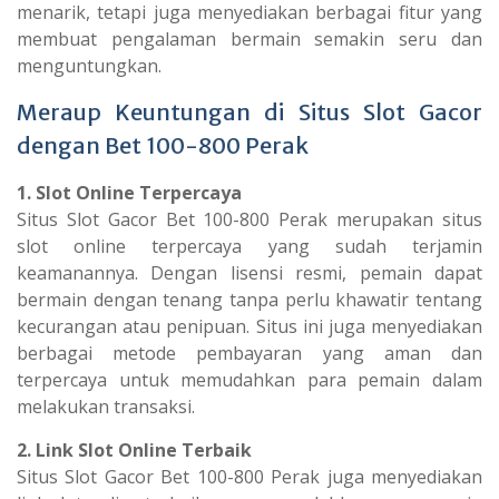
menarik, tetapi juga menyediakan berbagai fitur yang
membuat pengalaman bermain semakin seru dan
menguntungkan.
Meraup Keuntungan di Situs Slot Gacor
dengan Bet 100-800 Perak
1. Slot Online Terpercaya
Situs Slot Gacor Bet 100-800 Perak merupakan situs
slot online terpercaya yang sudah terjamin
keamanannya. Dengan lisensi resmi, pemain dapat
bermain dengan tenang tanpa perlu khawatir tentang
kecurangan atau penipuan. Situs ini juga menyediakan
berbagai metode pembayaran yang aman dan
terpercaya untuk memudahkan para pemain dalam
melakukan transaksi.
2. Link Slot Online Terbaik
Situs Slot Gacor Bet 100-800 Perak juga menyediakan