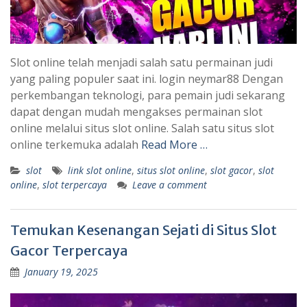
Slot online telah menjadi salah satu permainan judi
yang paling populer saat ini. login neymar88 Dengan
perkembangan teknologi, para pemain judi sekarang
dapat dengan mudah mengakses permainan slot
online melalui situs slot online. Salah satu situs slot
online terkemuka adalah
Read More …
slot
link slot online
,
situs slot online
,
slot gacor
,
slot
online
,
slot terpercaya
Leave a comment
Temukan Kesenangan Sejati di Situs Slot
Gacor Terpercaya
January 19, 2025