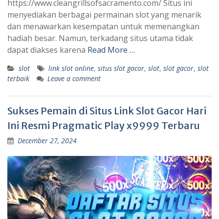
https://www.cleangrillsofsacramento.com/ Situs ini
menyediakan berbagai permainan slot yang menarik
dan menawarkan kesempatan untuk memenangkan
hadiah besar. Namun, terkadang situs utama tidak
dapat diakses karena
Read More …
slot
link slot online
,
situs slot gacor
,
slot
,
slot gacor
,
slot
terbaik
Leave a comment
Sukses Pemain di Situs Link Slot Gacor Hari
Ini Resmi Pragmatic Play x9999 Terbaru
December 27, 2024