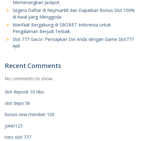
Memenangkan Jackpot
Segera Daftar di Neymar88 dan Dapatkan Bonus Slot 100%
di Awal yang Menggoda
Manfaat Bergabung di SBOBET Indonesia untuk
Pengalaman Berjudi Terbaik
Slot 777 Gacor: Persiapkan Diri Anda dengan Game Slot777
Apk
Recent Comments
No comments to show.
slot deposit 10 ribu
slot depo 5k
bonus new member 100
joker123
toto slot 777