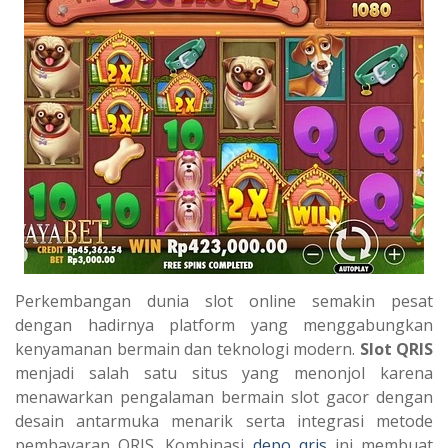
Perkembangan dunia slot online semakin pesat
dengan hadirnya platform yang menggabungkan
kenyamanan bermain dan teknologi modern.
Slot QRIS
menjadi salah satu situs yang menonjol karena
menawarkan pengalaman bermain slot gacor dengan
desain antarmuka menarik serta integrasi metode
pembayaran QRIS. Kombinasi
depo qris
ini membuat