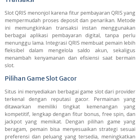
Slot QRIS menonjol karena fitur pembayaran QRIS yang
mempermudah proses deposit dan penarikan. Metode
ini memungkinkan transaksi instan menggunakan
berbagai aplikasi pembayaran digital, tanpa perlu
menunggu lama. Integrasi QRIS membuat pemain lebih
fleksibel dalam mengelola saldo akun, sekaligus
menambah kenyamanan dan efisiensi saat bermain
slot.
Pilihan Game Slot Gacor
Situs ini menyediakan berbagai game slot dari provider
terkenal dengan reputasi gacor. Permainan yang
ditawarkan memiliki tingkat kemenangan yang
kompetitif, lengkap dengan fitur bonus, free spin, dan
jackpot yang memikat. Dengan pilihan game yang
beragam, pemain bisa menyesuaikan strategi sesuai
preferensi dan peluang yang tersedia, meningkatkan