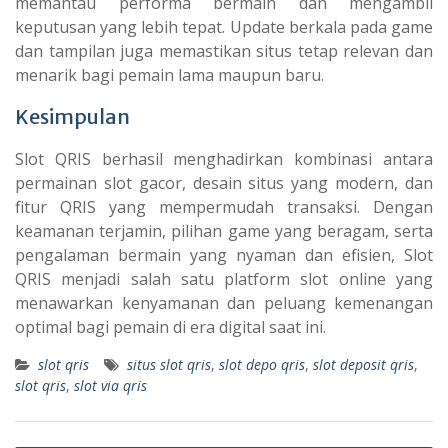
memantau performa bermain dan mengambil
keputusan yang lebih tepat. Update berkala pada game
dan tampilan juga memastikan situs tetap relevan dan
menarik bagi pemain lama maupun baru.
Kesimpulan
Slot QRIS berhasil menghadirkan kombinasi antara
permainan slot gacor, desain situs yang modern, dan
fitur QRIS yang mempermudah transaksi. Dengan
keamanan terjamin, pilihan game yang beragam, serta
pengalaman bermain yang nyaman dan efisien, Slot
QRIS menjadi salah satu platform slot online yang
menawarkan kenyamanan dan peluang kemenangan
optimal bagi pemain di era digital saat ini.
slot qris
situs slot qris
,
slot depo qris
,
slot deposit qris
,
slot qris
,
slot via qris