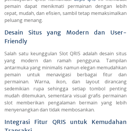
pemain dapat menikmati permainan dengan lebih
cepat, mudah, dan efisien, sambil tetap memaksimalkan
peluang menang.
Desain Situs yang Modern dan User-
Friendly
Salah satu keunggulan Slot QRIS adalah desain situs
yang modern dan ramah pengguna. Tampilan
antarmuka yang minimalis namun elegan memudahkan
pemain untuk menavigasi berbagai fitur dan
permainan. Warna, ikon, dan layout dirancang
sedemikian rupa sehingga setiap tombol penting
mudah ditemukan, sementara visual grafis permainan
slot memberikan pengalaman bermain yang lebih
menyenangkan dan tidak membosankan.
Integrasi Fitur QRIS untuk Kemudahan
Transaksi