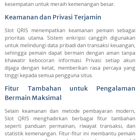
kesempatan untuk meraih kemenangan besar.
Keamanan dan Privasi Terjamin
Slot QRIS menempatkan keamanan pemain sebagai
prioritas utama. Sistem enkripsi canggih digunakan
untuk melindungi data pribadi dan transaksi keuangan,
sehingga pemain dapat bermain dengan aman tanpa
khawatir kebocoran informasi. Privasi setiap akun
dijaga dengan ketat, memberikan rasa percaya yang
tinggi kepada semua pengguna situs.
Fitur Tambahan untuk Pengalaman
Bermain Maksimal
Selain keamanan dan metode pembayaran modern,
Slot QRIS menghadirkan berbagai fitur tambahan
seperti panduan permainan, riwayat transaksi, dan
statistik kemenangan. Fitur-fitur ini membantu pemain