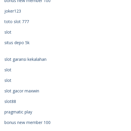
bonus new member 100
joker123
toto slot 777
slot
situs depo 5k
slot garansi kekalahan
slot
slot
slot gacor maxwin
slot88
pragmatic play
bonus new member 100